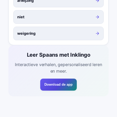
afwijzing
niet
weigering
Leer Spaans met Inklingo
Interactieve verhalen, gepersonaliseerd leren
en meer.
Download de app