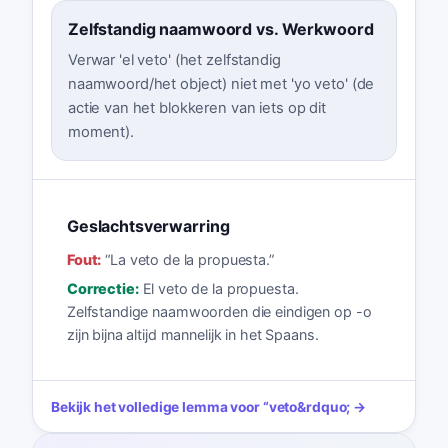
Zelfstandig naamwoord vs. Werkwoord
Verwar 'el veto' (het zelfstandig
naamwoord/het object) niet met 'yo veto' (de
actie van het blokkeren van iets op dit
moment).
Geslachtsverwarring
Fout:
“
La veto de la propuesta.
”
Correctie:
El veto de la propuesta.
Zelfstandige naamwoorden die eindigen op -o
zijn bijna altijd mannelijk in het Spaans.
Bekijk het volledige lemma voor
“
veto
&rdquo; →