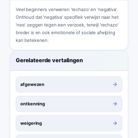
Veel beginners verwarren 'rechazo' en 'negativa'.
Onthoud dat 'negativa' specifiek verwijst naar het
'nee' zeggen tegen een verzoek, terwijl 'rechazo'
breder is en ook emotionele of sociale afwijzing
kan betekenen.
Gerelateerde vertalingen
afgewezen
ontkenning
weigering