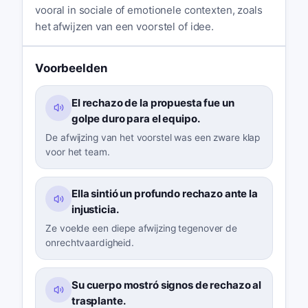
vooral in sociale of emotionele contexten, zoals
het afwijzen van een voorstel of idee.
Voorbeelden
El rechazo de la propuesta fue un
golpe duro para el equipo.
De afwijzing van het voorstel was een zware klap
voor het team.
Ella sintió un profundo rechazo ante la
injusticia.
Ze voelde een diepe afwijzing tegenover de
onrechtvaardigheid.
Su cuerpo mostró signos de rechazo al
trasplante.