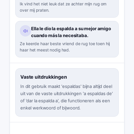
Ik vind het niet leuk dat ze achter mijn rug om
over mij praten.
Ella le dio la espalda a su mejor amigo
cuando más la necesitaba.
Ze keerde haar beste vriend de rug toe toen hij
haar het meest nodig had.
Vaste uitdrukkingen
In dit gebruik maakt 'espaldas' bijna altijd deel
uit van de vaste uitdrukkingen 'a espaldas de'
of 'dar la espalda a', die functioneren als een
enkel werkwoord of bijwoord.