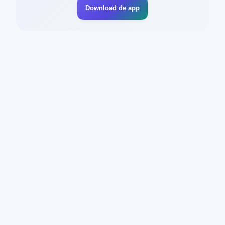
Download de app