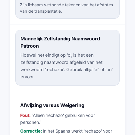
Zijn lichaam vertoonde tekenen van het afstoten
van de transplantatie.
Mannelijk Zelfstandig Naamwoord
Patroon
Hoewel het eindigt op 'o', is het een
zelfstandig naamwoord afgeleid van het
werkwoord 'rechazar'. Gebruik altijd 'el' of 'un'
ervoor.
Afwijzing versus Weigering
Fout:
“
Alleen 'rechazo' gebruiken voor
personen.
”
Correctie:
In het Spaans werkt 'rechazo' voor