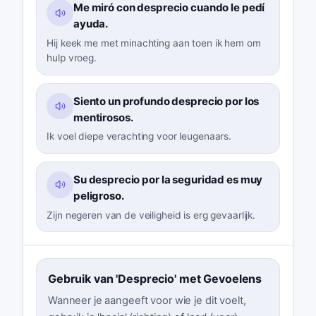
Me miró con desprecio cuando le pedí
ayuda.
Hij keek me met minachting aan toen ik hem om
hulp vroeg.
Siento un profundo desprecio por los
mentirosos.
Ik voel diepe verachting voor leugenaars.
Su desprecio por la seguridad es muy
peligroso.
Zijn negeren van de veiligheid is erg gevaarlijk.
Gebruik van 'Desprecio' met Gevoelens
Wanneer je aangeeft voor wie je dit voelt,