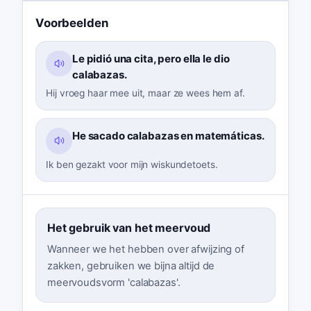
Voorbeelden
Le pidió una cita, pero ella le dio
calabazas.
Hij vroeg haar mee uit, maar ze wees hem af.
He sacado calabazas en matemáticas.
Ik ben gezakt voor mijn wiskundetoets.
Het gebruik van het meervoud
Wanneer we het hebben over afwijzing of
zakken, gebruiken we bijna altijd de
meervoudsvorm 'calabazas'.