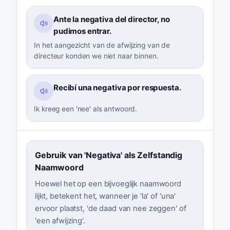
Ante la negativa del director, no
pudimos entrar.
In het aangezicht van de afwijzing van de
directeur konden we niet naar binnen.
Recibí una negativa por respuesta.
Ik kreeg een 'nee' als antwoord.
Gebruik van 'Negativa' als Zelfstandig
Naamwoord
Hoewel het op een bijvoeglijk naamwoord
lijkt, betekent het, wanneer je 'la' of 'una'
ervoor plaatst, 'de daad van nee zeggen' of
'een afwijzing'.