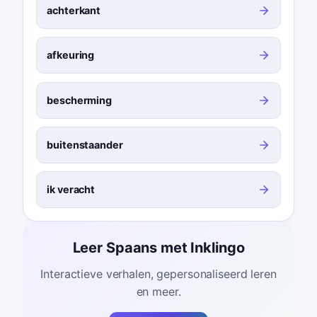
achterkant
afkeuring
bescherming
buitenstaander
ik veracht
Leer Spaans met Inklingo
Interactieve verhalen, gepersonaliseerd leren
en meer.