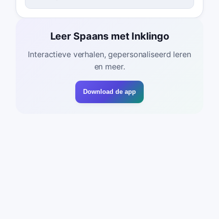
Leer Spaans met Inklingo
Interactieve verhalen, gepersonaliseerd leren
en meer.
Download de app