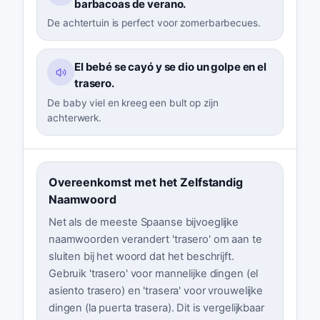
barbacoas de verano.
De achtertuin is perfect voor zomerbarbecues.
El bebé se cayó y se dio un golpe en el
trasero.
De baby viel en kreeg een bult op zijn
achterwerk.
Overeenkomst met het Zelfstandig
Naamwoord
Net als de meeste Spaanse bijvoeglijke
naamwoorden verandert 'trasero' om aan te
sluiten bij het woord dat het beschrijft.
Gebruik 'trasero' voor mannelijke dingen (el
asiento trasero) en 'trasera' voor vrouwelijke
dingen (la puerta trasera). Dit is vergelijkbaar