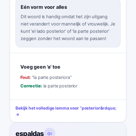
Eén vorm voor alles
Dit woord is handig omdat het zijn uitgang
niet verandert voor mannelijk of vrouwelijk. Je
kunt 'el lado posterior' of 'la parte posterior'
zeggen zonder het woord aan te passen!
Voeg geen 'a' toe
Fout:
“
la parte posteriora
”
Correctie:
la parte posterior
Bekijk het volledige lemma voor
“
posterior
&rdquo;
→
espaldas