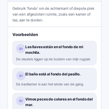
Gebruik 'fondo' om de achterkant of diepste plek
van een afgesloten ruimte, zoals een kamer of
tas, aan te duiden.
Voorbeelden
Las llaves están en el fondo de mi
mochila.
De sleutels liggen op de bodem van mijn rugzak.
El baño está al fondo del pasillo.
De badkamer is aan het einde van de gang.
Vimos peces de colores en el fondo del
mar.