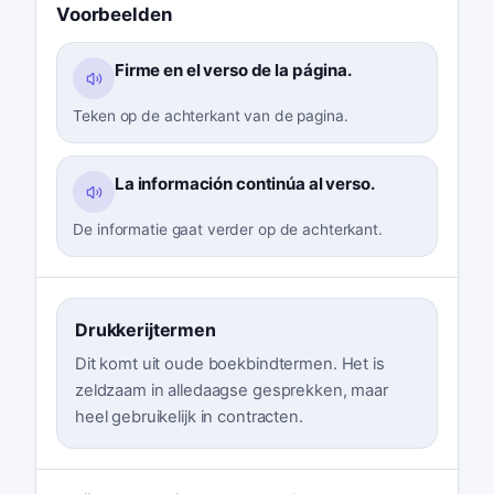
Voorbeelden
Firme en el verso de la página.
Teken op de achterkant van de pagina.
La información continúa al verso.
De informatie gaat verder op de achterkant.
Drukkerijtermen
Dit komt uit oude boekbindtermen. Het is
zeldzaam in alledaagse gesprekken, maar
heel gebruikelijk in contracten.