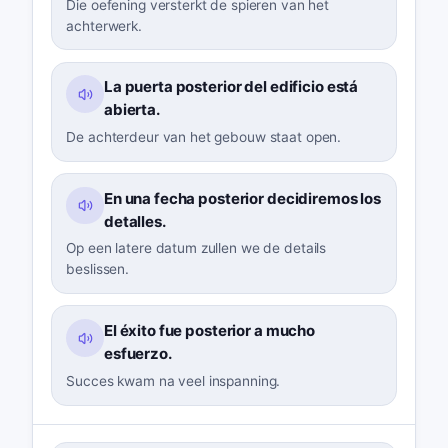
Die oefening versterkt de spieren van het
achterwerk.
La puerta posterior del edificio está
abierta.
De achterdeur van het gebouw staat open.
En una fecha posterior decidiremos los
detalles.
Op een latere datum zullen we de details
beslissen.
El éxito fue posterior a mucho
esfuerzo.
Succes kwam na veel inspanning.