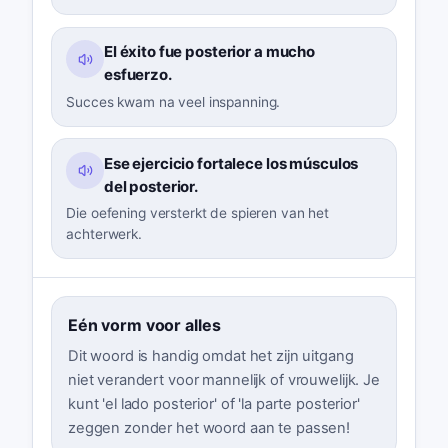
El éxito fue posterior a mucho
esfuerzo.
Succes kwam na veel inspanning.
Ese ejercicio fortalece los músculos
del posterior.
Die oefening versterkt de spieren van het
achterwerk.
Eén vorm voor alles
Dit woord is handig omdat het zijn uitgang
niet verandert voor mannelijk of vrouwelijk. Je
kunt 'el lado posterior' of 'la parte posterior'
zeggen zonder het woord aan te passen!