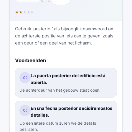
★
★
★
★
★
Gebruik 'posterior' als bijvoeglijk naamwoord om
de achterste positie van iets aan te geven, zoals
een deur of een deel van het lichaam.
Voorbeelden
La puerta posterior del edificio está
abierta.
De achterdeur van het gebouw staat open.
En una fecha posterior decidiremos los
detalles.
Op een latere datum zullen we de details
beslissen.