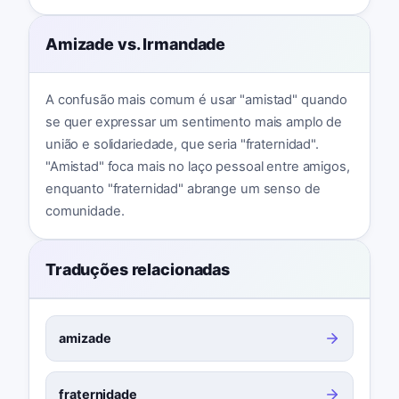
Amizade vs. Irmandade
A confusão mais comum é usar "amistad" quando
se quer expressar um sentimento mais amplo de
união e solidariedade, que seria "fraternidad".
"Amistad" foca mais no laço pessoal entre amigos,
enquanto "fraternidad" abrange um senso de
comunidade.
Traduções relacionadas
amizade
fraternidade