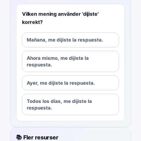
Vilken mening använder 'dijiste'
korrekt?
Mañana, me dijiste la respuesta.
Ahora mismo, me dijiste la
respuesta.
Ayer, me dijiste la respuesta.
Todos los días, me dijiste la
respuesta.
📚 Fler resurser