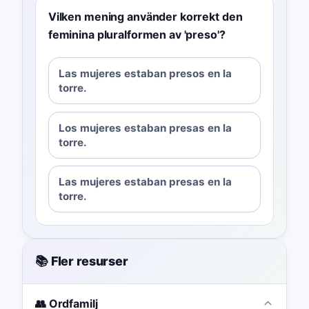
Vilken mening använder korrekt den
feminina pluralformen av 'preso'?
Las mujeres estaban presos en la
torre.
Los mujeres estaban presas en la
torre.
Las mujeres estaban presas en la
torre.
📚 Fler resurser
👥 Ordfamilj