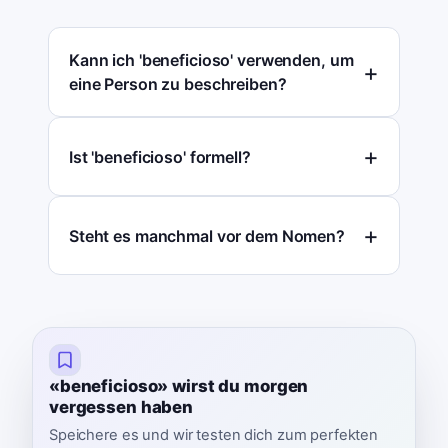
Kann ich 'beneficioso' verwenden, um
eine Person zu beschreiben?
Ist 'beneficioso' formell?
Steht es manchmal vor dem Nomen?
«beneficioso» wirst du morgen
vergessen haben
Speichere es und wir testen dich zum perfekten