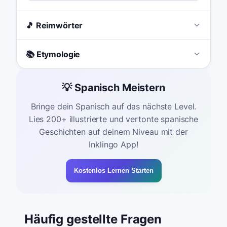
🎵 Reimwörter
📚 Etymologie
💡 Spanisch Meistern
Bringe dein Spanisch auf das nächste Level.
Lies 200+ illustrierte und vertonte spanische
Geschichten auf deinem Niveau mit der
Inklingo App!
Kostenlos Lernen Starten
Häufig gestellte Fragen