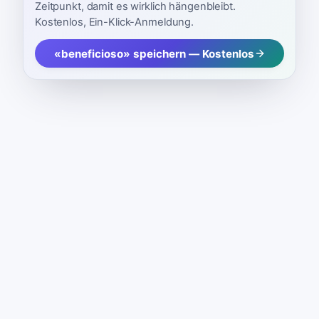
Zeitpunkt, damit es wirklich hängenbleibt.
Kostenlos, Ein-Klick-Anmeldung.
«beneficioso» speichern — Kostenlos