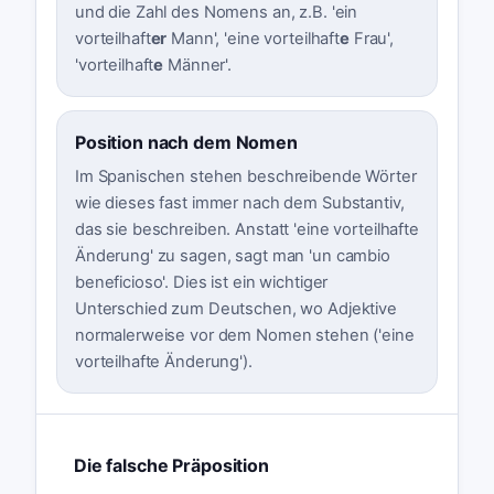
und die Zahl des Nomens an, z.B. 'ein
vorteilhaft
er
Mann', 'eine vorteilhaft
e
Frau',
'vorteilhaft
e
Männer'.
Position nach dem Nomen
Im Spanischen stehen beschreibende Wörter
wie dieses fast immer nach dem Substantiv,
das sie beschreiben. Anstatt 'eine vorteilhafte
Änderung' zu sagen, sagt man 'un cambio
beneficioso'. Dies ist ein wichtiger
Unterschied zum Deutschen, wo Adjektive
normalerweise vor dem Nomen stehen ('eine
vorteilhafte Änderung').
Die falsche Präposition