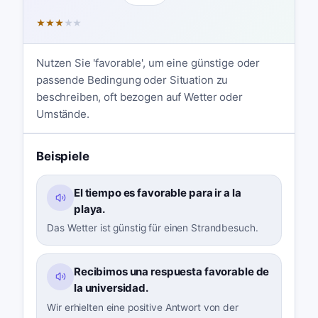
★
★
★
★
★
Nutzen Sie 'favorable', um eine günstige oder
passende Bedingung oder Situation zu
beschreiben, oft bezogen auf Wetter oder
Umstände.
Beispiele
El tiempo es favorable para ir a la
playa.
Das Wetter ist günstig für einen Strandbesuch.
Recibimos una respuesta favorable de
la universidad.
Wir erhielten eine positive Antwort von der