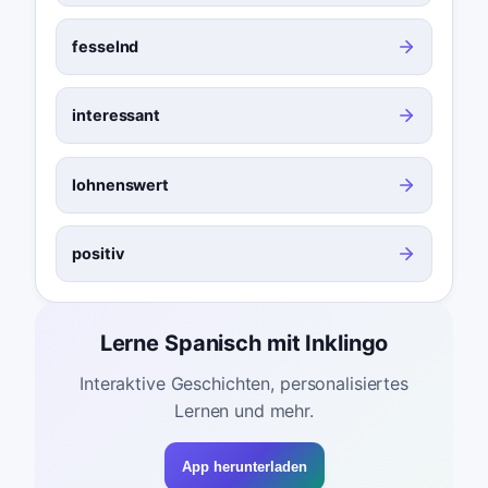
fesselnd
interessant
lohnenswert
positiv
Lerne Spanisch mit Inklingo
Interaktive Geschichten, personalisiertes
Lernen und mehr.
App herunterladen