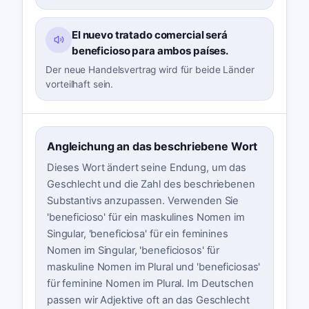
El nuevo tratado comercial será
beneficioso para ambos países.
Der neue Handelsvertrag wird für beide Länder
vorteilhaft sein.
Angleichung an das beschriebene Wort
Dieses Wort ändert seine Endung, um das
Geschlecht und die Zahl des beschriebenen
Substantivs anzupassen. Verwenden Sie
'beneficioso' für ein maskulines Nomen im
Singular, 'beneficiosa' für ein feminines
Nomen im Singular, 'beneficiosos' für
maskuline Nomen im Plural und 'beneficiosas'
für feminine Nomen im Plural. Im Deutschen
passen wir Adjektive oft an das Geschlecht