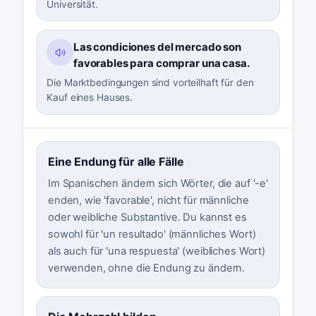
Universität.
Las condiciones del mercado son
favorables para comprar una casa.
Die Marktbedingungen sind vorteilhaft für den
Kauf eines Hauses.
Eine Endung für alle Fälle
Im Spanischen ändern sich Wörter, die auf '-e'
enden, wie 'favorable', nicht für männliche
oder weibliche Substantive. Du kannst es
sowohl für 'un resultado' (männliches Wort)
als auch für 'una respuesta' (weibliches Wort)
verwenden, ohne die Endung zu ändern.