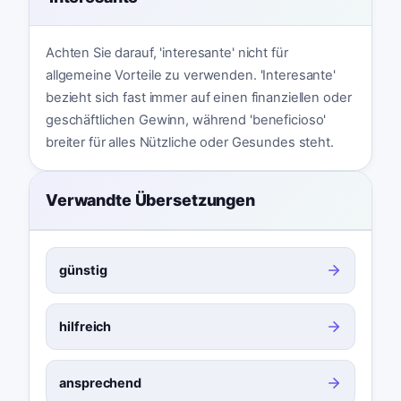
Achten Sie darauf, 'interesante' nicht für
allgemeine Vorteile zu verwenden. 'Interesante'
bezieht sich fast immer auf einen finanziellen oder
geschäftlichen Gewinn, während 'beneficioso'
breiter für alles Nützliche oder Gesundes steht.
Verwandte Übersetzungen
günstig
hilfreich
ansprechend