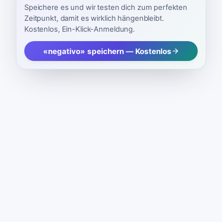
Speichere es und wir testen dich zum perfekten
Zeitpunkt, damit es wirklich hängenbleibt.
Kostenlos, Ein-Klick-Anmeldung.
«negativo» speichern — Kostenlos