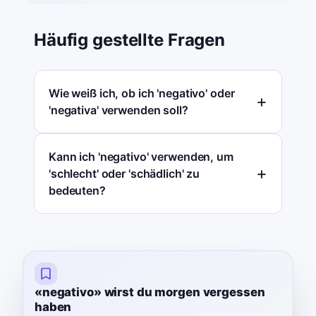
Häufig gestellte Fragen
Wie weiß ich, ob ich 'negativo' oder
'negativa' verwenden soll?
Kann ich 'negativo' verwenden, um
'schlecht' oder 'schädlich' zu
bedeuten?
«negativo» wirst du morgen vergessen
haben