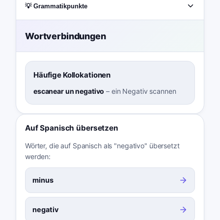
💡 Grammatikpunkte
Wortverbindungen
Häufige Kollokationen
escanear un negativo
–
ein Negativ scannen
Auf Spanisch übersetzen
Wörter, die auf Spanisch als "negativo" übersetzt
werden:
minus
negativ