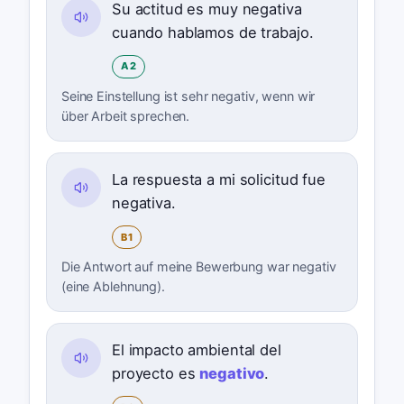
Su actitud es muy negativa
cuando hablamos de trabajo.
A2
Seine Einstellung ist sehr negativ, wenn wir
über Arbeit sprechen.
La respuesta a mi solicitud fue
negativa.
B1
Die Antwort auf meine Bewerbung war negativ
(eine Ablehnung).
El impacto ambiental del
proyecto es
negativo
.