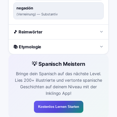
negación
(
Verneinung
)
—
Substantiv
🎵 Reimwörter
📚 Etymologie
💡 Spanisch Meistern
Bringe dein Spanisch auf das nächste Level.
Lies 200+ illustrierte und vertonte spanische
Geschichten auf deinem Niveau mit der
Inklingo App!
Kostenlos Lernen Starten