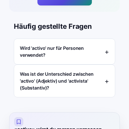
Häufig gestellte Fragen
Wird 'activo' nur für Personen
verwendet?
Was ist der Unterschied zwischen
'activo' (Adjektiv) und 'activista'
(Substantiv)?