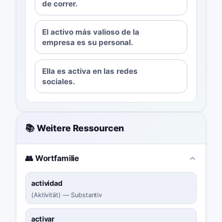
de correr.
El activo más valioso de la
empresa es su personal.
Ella es activa en las redes
sociales.
📚 Weitere Ressourcen
👥 Wortfamilie
actividad
(
Aktivität
)
—
Substantiv
activar