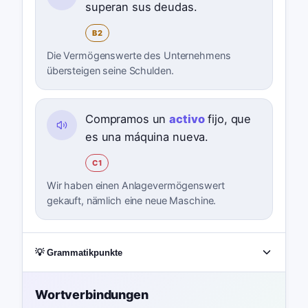
superan sus deudas.
B2
Die Vermögenswerte des Unternehmens
übersteigen seine Schulden.
Compramos un
activo
fijo, que
es una máquina nueva.
C1
Wir haben einen Anlagevermögenswert
gekauft, nämlich eine neue Maschine.
💡 Grammatikpunkte
Wortverbindungen