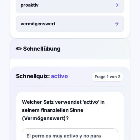
proaktiv
vermögenswert
✏️ Schnellübung
Schnellquiz:
activo
Frage 1 von 2
Welcher Satz verwendet 'activo' in
seinem finanziellen Sinne
(Vermögenswert)?
El perro es muy activo y no para