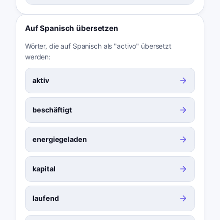
Auf Spanisch übersetzen
Wörter, die auf Spanisch als "activo" übersetzt
werden:
aktiv
beschäftigt
energiegeladen
kapital
laufend