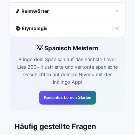
🎵 Reimwörter
📚 Etymologie
💡 Spanisch Meistern
Bringe dein Spanisch auf das nächste Level.
Lies 200+ illustrierte und vertonte spanische
Geschichten auf deinem Niveau mit der
Inklingo App!
Kostenlos Lernen Starten
Häufig gestellte Fragen