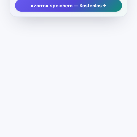
«zorro» speichern — Kostenlos