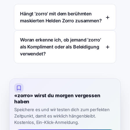
Hängt 'zorro' mit dem berühmten
maskierten Helden Zorro zusammen?
Woran erkenne ich, ob jemand 'zorro'
als Kompliment oder als Beleidigung
verwendet?
«zorro» wirst du morgen vergessen
haben
Speichere es und wir testen dich zum perfekten
Zeitpunkt, damit es wirklich hängenbleibt.
Kostenlos, Ein-Klick-Anmeldung.