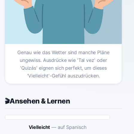
Genau wie das Wetter sind manche Pläne
ungewiss. Ausdrücke wie 'Tal vez' oder
'Quizás' eignen sich perfekt, um dieses
'Vielleicht'-Gefühl auszudrücken.
Ansehen & Lernen
🎬
Vielleicht
—
auf Spanisch