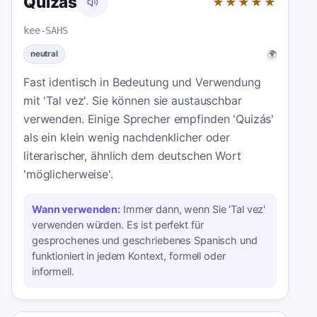
Quizás
★★★★★
kee-SAHS
🌍
neutral
Fast identisch in Bedeutung und Verwendung
mit 'Tal vez'. Sie können sie austauschbar
verwenden. Einige Sprecher empfinden 'Quizás'
als ein klein wenig nachdenklicher oder
literarischer, ähnlich dem deutschen Wort
'möglicherweise'.
Wann verwenden:
Immer dann, wenn Sie 'Tal vez'
verwenden würden. Es ist perfekt für
gesprochenes und geschriebenes Spanisch und
funktioniert in jedem Kontext, formell oder
informell.