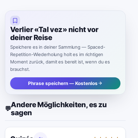
Verlier «Tal vez» nicht vor
deiner Reise
Speichere es in deiner Sammlung — Spaced-
Repetition-Wiederholung holt es im richtigen
Moment zurück, damit es bereit ist, wenn du es
brauchst.
Phrase speichern — Kostenlos
Andere Möglichkeiten, es zu
💬
sagen