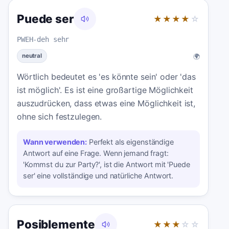
Puede ser
★★★★
☆
PWEH-deh sehr
🌍
neutral
Wörtlich bedeutet es 'es könnte sein' oder 'das
ist möglich'. Es ist eine großartige Möglichkeit
auszudrücken, dass etwas eine Möglichkeit ist,
ohne sich festzulegen.
Wann verwenden:
Perfekt als eigenständige
Antwort auf eine Frage. Wenn jemand fragt:
'Kommst du zur Party?', ist die Antwort mit 'Puede
ser' eine vollständige und natürliche Antwort.
Posiblemente
★★★
☆☆