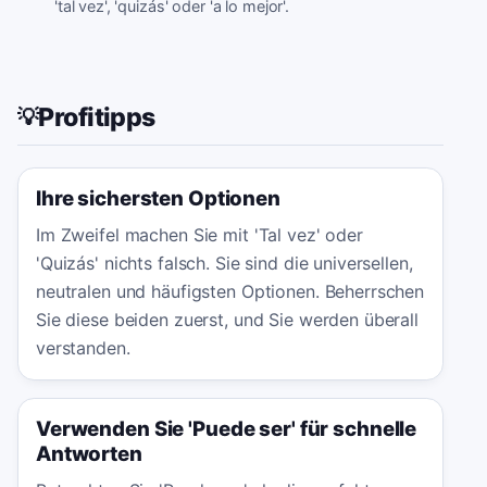
'tal vez', 'quizás' oder 'a lo mejor'.
Profitipps
💡
Ihre sichersten Optionen
Im Zweifel machen Sie mit 'Tal vez' oder
'Quizás' nichts falsch. Sie sind die universellen,
neutralen und häufigsten Optionen. Beherrschen
Sie diese beiden zuerst, und Sie werden überall
verstanden.
Verwenden Sie 'Puede ser' für schnelle
Antworten