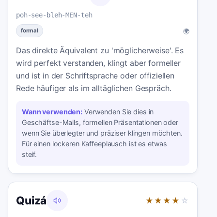
poh-see-bleh-MEN-teh
🌍
formal
Das direkte Äquivalent zu 'möglicherweise'. Es
wird perfekt verstanden, klingt aber formeller
und ist in der Schriftsprache oder offiziellen
Rede häufiger als im alltäglichen Gespräch.
Wann verwenden:
Verwenden Sie dies in
Geschäftse-Mails, formellen Präsentationen oder
wenn Sie überlegter und präziser klingen möchten.
Für einen lockeren Kaffeeplausch ist es etwas
steif.
Quizá
★★★★
☆