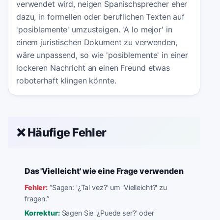
verwendet wird, neigen Spanischsprecher eher
dazu, in formellen oder beruflichen Texten auf
'posiblemente' umzusteigen. 'A lo mejor' in
einem juristischen Dokument zu verwenden,
wäre unpassend, so wie 'posiblemente' in einer
lockeren Nachricht an einen Freund etwas
roboterhaft klingen könnte.
❌ Häufige Fehler
Das 'Vielleicht' wie eine Frage verwenden
Fehler:
“
Sagen: '¿Tal vez?' um 'Vielleicht?' zu
fragen.
”
Korrektur:
Sagen Sie '¿Puede ser?' oder