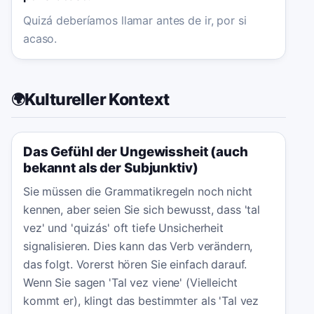
Quizá deberíamos llamar antes de ir, por si
acaso.
Kultureller Kontext
🌍
Das Gefühl der Ungewissheit (auch
bekannt als der Subjunktiv)
Sie müssen die Grammatikregeln noch nicht
kennen, aber seien Sie sich bewusst, dass 'tal
vez' und 'quizás' oft tiefe Unsicherheit
signalisieren. Dies kann das Verb verändern,
das folgt. Vorerst hören Sie einfach darauf.
Wenn Sie sagen 'Tal vez viene' (Vielleicht
kommt er), klingt das bestimmter als 'Tal vez