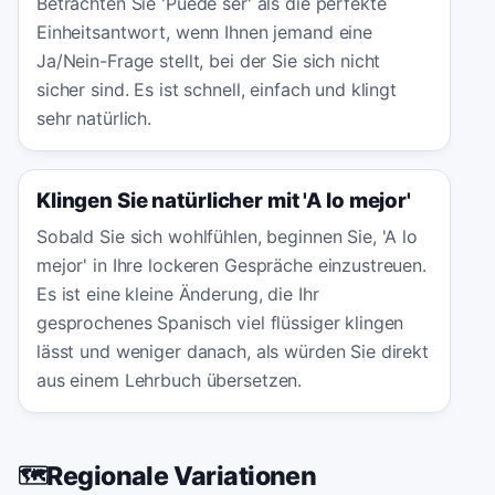
Betrachten Sie 'Puede ser' als die perfekte
Einheitsantwort, wenn Ihnen jemand eine
Ja/Nein-Frage stellt, bei der Sie sich nicht
sicher sind. Es ist schnell, einfach und klingt
sehr natürlich.
Klingen Sie natürlicher mit 'A lo mejor'
Sobald Sie sich wohlfühlen, beginnen Sie, 'A lo
mejor' in Ihre lockeren Gespräche einzustreuen.
Es ist eine kleine Änderung, die Ihr
gesprochenes Spanisch viel flüssiger klingen
lässt und weniger danach, als würden Sie direkt
aus einem Lehrbuch übersetzen.
Regionale Variationen
🗺️