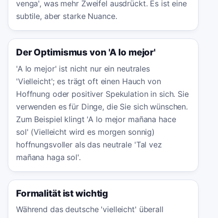
venga', was mehr Zweifel ausdrückt. Es ist eine
subtile, aber starke Nuance.
Der Optimismus von 'A lo mejor'
'A lo mejor' ist nicht nur ein neutrales
'Vielleicht'; es trägt oft einen Hauch von
Hoffnung oder positiver Spekulation in sich. Sie
verwenden es für Dinge, die Sie sich wünschen.
Zum Beispiel klingt 'A lo mejor mañana hace
sol' (Vielleicht wird es morgen sonnig)
hoffnungsvoller als das neutrale 'Tal vez
mañana haga sol'.
Formalität ist wichtig
Während das deutsche 'vielleicht' überall