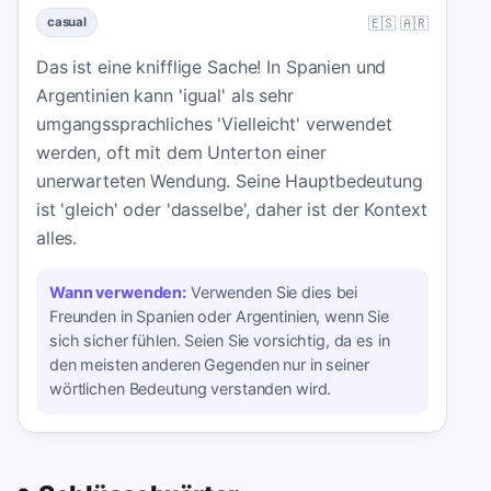
🇪🇸 🇦🇷
casual
Das ist eine knifflige Sache! In Spanien und
Argentinien kann 'igual' als sehr
umgangssprachliches 'Vielleicht' verwendet
werden, oft mit dem Unterton einer
unerwarteten Wendung. Seine Hauptbedeutung
ist 'gleich' oder 'dasselbe', daher ist der Kontext
alles.
Wann verwenden:
Verwenden Sie dies bei
Freunden in Spanien oder Argentinien, wenn Sie
sich sicher fühlen. Seien Sie vorsichtig, da es in
den meisten anderen Gegenden nur in seiner
wörtlichen Bedeutung verstanden wird.