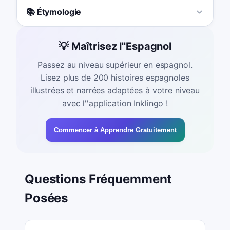
📚 Étymologie
💡 Maîtrisez l''Espagnol
Passez au niveau supérieur en espagnol.
Lisez plus de 200 histoires espagnoles
illustrées et narrées adaptées à votre niveau
avec l''application Inklingo !
Commencer à Apprendre Gratuitement
Questions Fréquemment
Posées