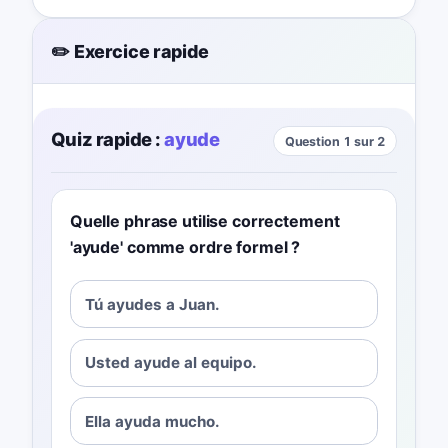
✏️ Exercice rapide
Quiz rapide :
ayude
Question 1 sur 2
Quelle phrase utilise correctement
'ayude' comme ordre formel ?
Tú ayudes a Juan.
Usted ayude al equipo.
Ella ayuda mucho.