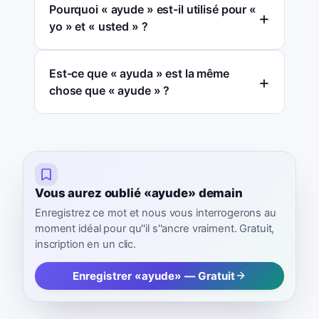
Pourquoi « ayude » est-il utilisé pour «
yo » et « usted » ?
Est-ce que « ayuda » est la même
chose que « ayude » ?
Vous aurez oublié «ayude» demain
Enregistrez ce mot et nous vous interrogerons au
moment idéal pour qu''il s''ancre vraiment. Gratuit,
inscription en un clic.
Enregistrer «ayude» — Gratuit