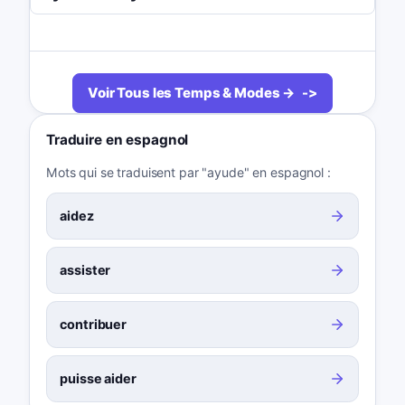
Voir Tous les Temps & Modes →
Traduire en espagnol
Mots qui se traduisent par "ayude" en espagnol :
aidez
assister
contribuer
puisse aider