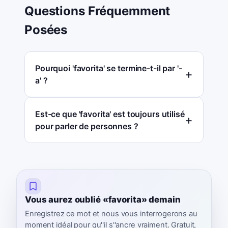
Questions Fréquemment
Posées
Pourquoi 'favorita' se termine-t-il par '-
a' ?
Est-ce que 'favorita' est toujours utilisé
pour parler de personnes ?
Vous aurez oublié «favorita» demain
Enregistrez ce mot et nous vous interrogerons au
moment idéal pour qu''il s''ancre vraiment. Gratuit,