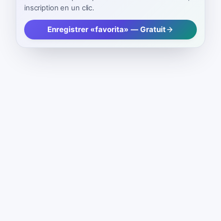
inscription en un clic.
Enregistrer «favorita» — Gratuit