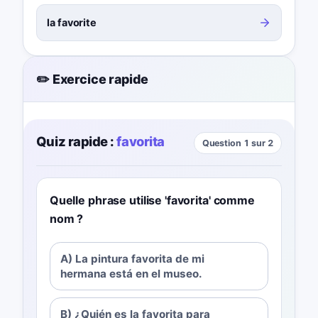
la favorite
✏️ Exercice rapide
Quiz rapide :
favorita
Question 1 sur 2
Quelle phrase utilise 'favorita' comme
nom ?
A) La pintura favorita de mi
hermana está en el museo.
B) ¿Quién es la favorita para