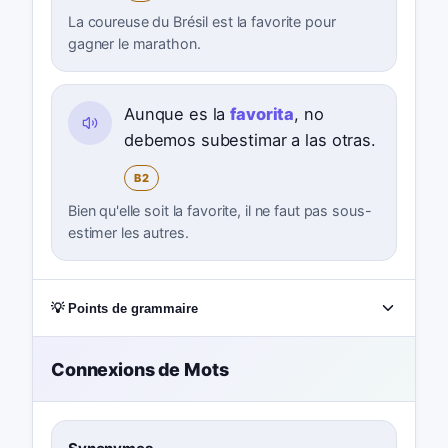
La coureuse du Brésil est la favorite pour
gagner le marathon.
Aunque es la
favorita
, no
debemos subestimar a las otras.
B2
Bien qu'elle soit la favorite, il ne faut pas sous-
estimer les autres.
💡 Points de grammaire
Connexions de Mots