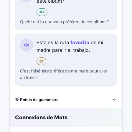
este álbum?
A2
Quelle est ta chanson préférée de cet album ?
Esta es la ruta
favorita
de mi
madre para ir al trabajo.
B1
C'est l'itinéraire préféré de ma mère pour aller
au travail.
💡 Points de grammaire
Connexions de Mots