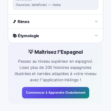
(
favoriser, bénéficier
)
—
Verbe
🎵 Rimes
📚 Étymologie
💡 Maîtrisez l''Espagnol
Passez au niveau supérieur en espagnol.
Lisez plus de 200 histoires espagnoles
illustrées et narrées adaptées à votre niveau
avec l''application Inklingo !
Commencer à Apprendre Gratuitement