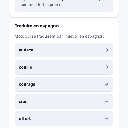
faire un effort suprême.
Traduire en espagnol
Mots qui se traduisent par "huevo" en espagnol :
audace
couille
courage
cran
effort