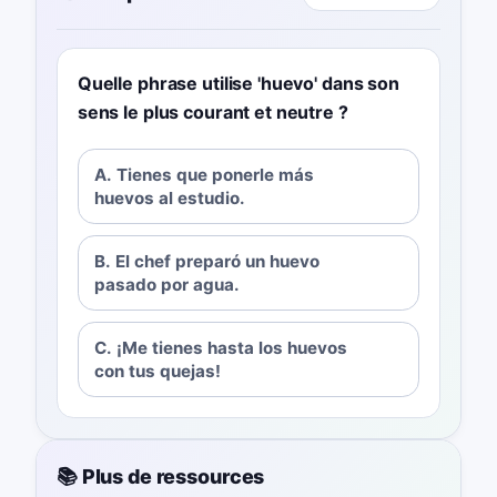
Quelle phrase utilise 'huevo' dans son
sens le plus courant et neutre ?
A. Tienes que ponerle más
huevos al estudio.
B. El chef preparó un huevo
pasado por agua.
C. ¡Me tienes hasta los huevos
con tus quejas!
📚 Plus de ressources