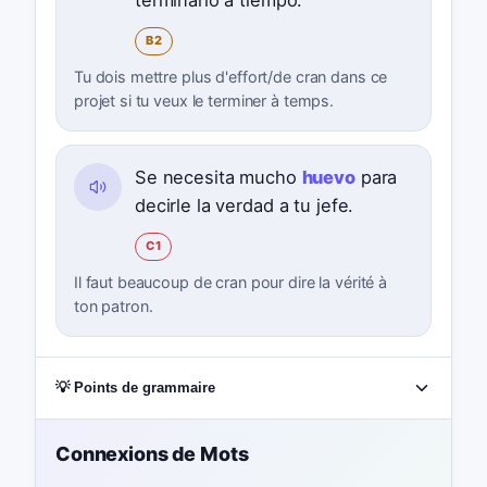
B2
Tu dois mettre plus d'effort/de cran dans ce
projet si tu veux le terminer à temps.
Se necesita mucho
huevo
para
decirle la verdad a tu jefe.
C1
Il faut beaucoup de cran pour dire la vérité à
ton patron.
💡 Points de grammaire
Connexions de Mots