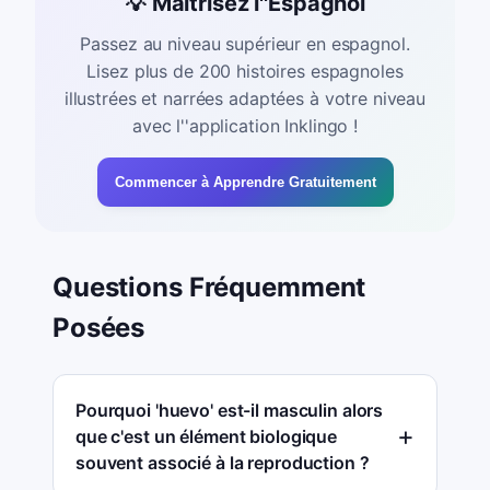
💡 Maîtrisez l''Espagnol
Passez au niveau supérieur en espagnol.
Lisez plus de 200 histoires espagnoles
illustrées et narrées adaptées à votre niveau
avec l''application Inklingo !
Commencer à Apprendre Gratuitement
Questions Fréquemment
Posées
Pourquoi 'huevo' est-il masculin alors
que c'est un élément biologique
souvent associé à la reproduction ?