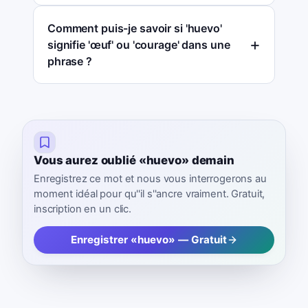
Comment puis-je savoir si 'huevo'
signifie 'œuf' ou 'courage' dans une
phrase ?
Vous aurez oublié «huevo» demain
Enregistrez ce mot et nous vous interrogerons au
moment idéal pour qu''il s''ancre vraiment. Gratuit,
inscription en un clic.
Enregistrer «huevo» — Gratuit