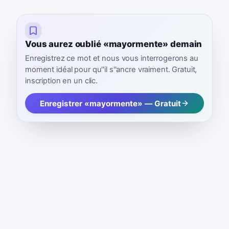
Vous aurez oublié «mayormente» demain
Enregistrez ce mot et nous vous interrogerons au
moment idéal pour qu''il s''ancre vraiment. Gratuit,
inscription en un clic.
Enregistrer «mayormente» — Gratuit