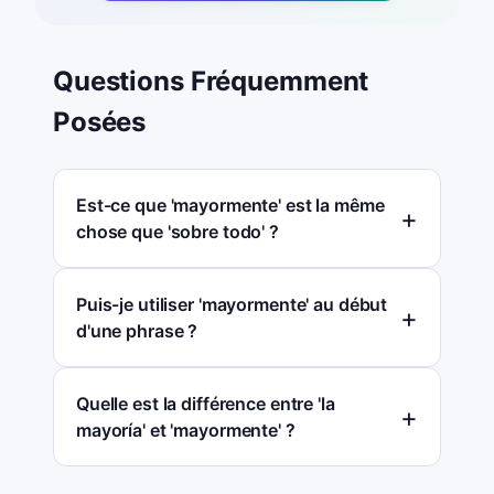
Questions Fréquemment
Posées
Est-ce que 'mayormente' est la même
chose que 'sobre todo' ?
Puis-je utiliser 'mayormente' au début
d'une phrase ?
Quelle est la différence entre 'la
mayoría' et 'mayormente' ?