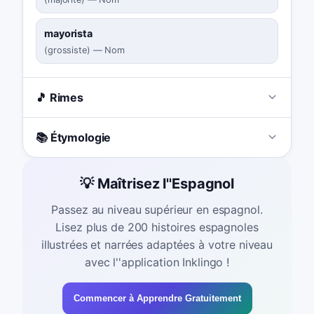
mayorista
(
grossiste
)
—
Nom
🎵 Rimes
📚 Étymologie
💡 Maîtrisez l''Espagnol
Passez au niveau supérieur en espagnol.
Lisez plus de 200 histoires espagnoles
illustrées et narrées adaptées à votre niveau
avec l''application Inklingo !
Commencer à Apprendre Gratuitement