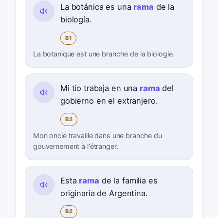
La botánica es una
rama
de la
biología.
B1
La botanique est une branche de la biologie.
Mi tío trabaja en una
rama
del
gobierno en el extranjero.
B2
Mon oncle travaille dans une branche du
gouvernement à l'étranger.
Esta
rama
de la familia es
originaria de Argentina.
B2