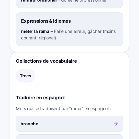
Expressions & Idiomes
meter la rama
–
Faire une erreur, gâcher (moins
courant, régional)
Collections de vocabulaire
Trees
Traduire en espagnol
Mots qui se traduisent par "rama" en espagnol :
branche