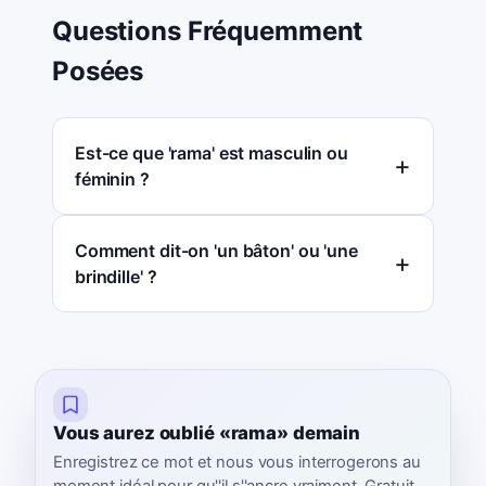
Questions Fréquemment
Posées
Est-ce que 'rama' est masculin ou
féminin ?
Comment dit-on 'un bâton' ou 'une
brindille' ?
Vous aurez oublié «rama» demain
Enregistrez ce mot et nous vous interrogerons au