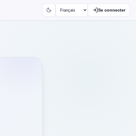
Se connecter