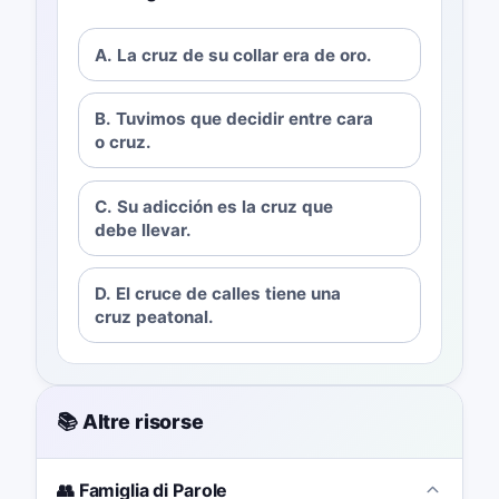
A. La cruz de su collar era de oro.
B. Tuvimos que decidir entre cara
o cruz.
C. Su adicción es la cruz que
debe llevar.
D. El cruce de calles tiene una
cruz peatonal.
📚 Altre risorse
👥 Famiglia di Parole