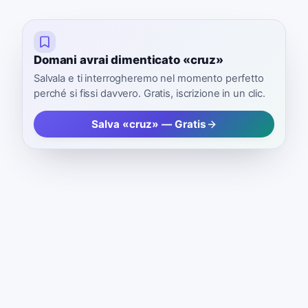
Domani avrai dimenticato «cruz»
Salvala e ti interrogheremo nel momento perfetto
perché si fissi davvero. Gratis, iscrizione in un clic.
Salva «cruz» — Gratis