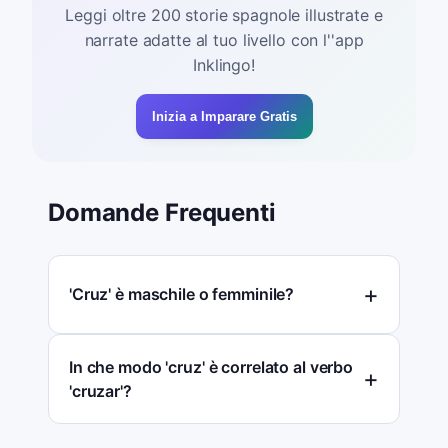
Leggi oltre 200 storie spagnole illustrate e
narrate adatte al tuo livello con l''app
Inklingo!
Inizia a Imparare Gratis
Domande Frequenti
'Cruz' è maschile o femminile?
In che modo 'cruz' è correlato al verbo
'cruzar'?