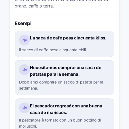
grano, caffè o terra.
Esempi
La saca de café pesa cincuenta kilos.
Il sacco di caffè pesa cinquanta chili.
Necesitamos comprar una saca de
patatas para la semana.
Dobbiamo comprare un sacco di patate per la
settimana.
El pescador regresó con una buena
saca de mariscos.
Il pescatore è tornato con un buon bottino di
molluschi.