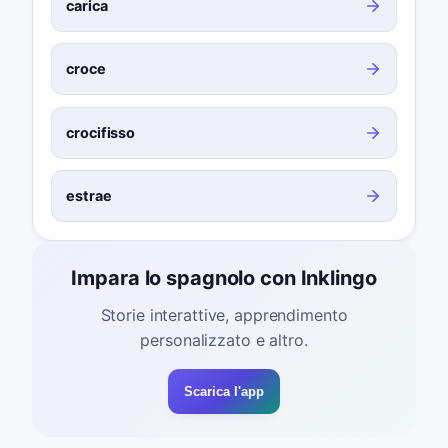
carica
croce
crocifisso
estrae
Impara lo spagnolo con Inklingo
Storie interattive, apprendimento
personalizzato e altro.
Scarica l'app