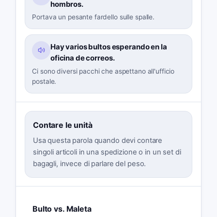
hombros.
Portava un pesante fardello sulle spalle.
Hay varios bultos esperando en la
oficina de correos.
Ci sono diversi pacchi che aspettano all'ufficio
postale.
Contare le unità
Usa questa parola quando devi contare
singoli articoli in una spedizione o in un set di
bagagli, invece di parlare del peso.
Bulto vs. Maleta