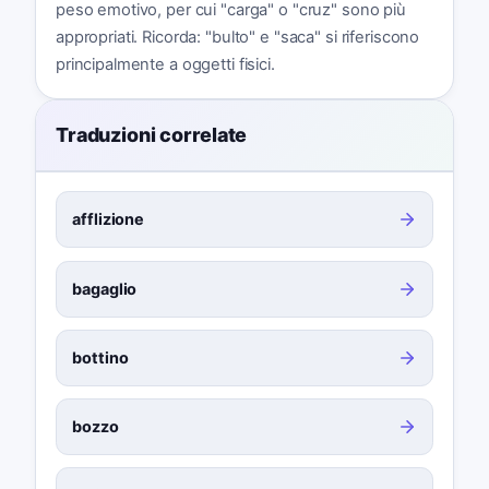
peso emotivo, per cui "carga" o "cruz" sono più
appropriati. Ricorda: "bulto" e "saca" si riferiscono
principalmente a oggetti fisici.
Traduzioni correlate
afflizione
bagaglio
bottino
bozzo