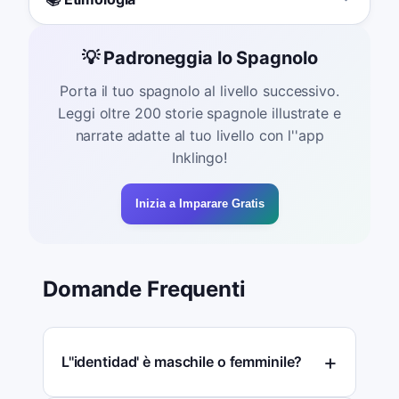
💡 Padroneggia lo Spagnolo
Porta il tuo spagnolo al livello successivo.
Leggi oltre 200 storie spagnole illustrate e
narrate adatte al tuo livello con l''app
Inklingo!
Inizia a Imparare Gratis
Domande Frequenti
L''identidad' è maschile o femminile?