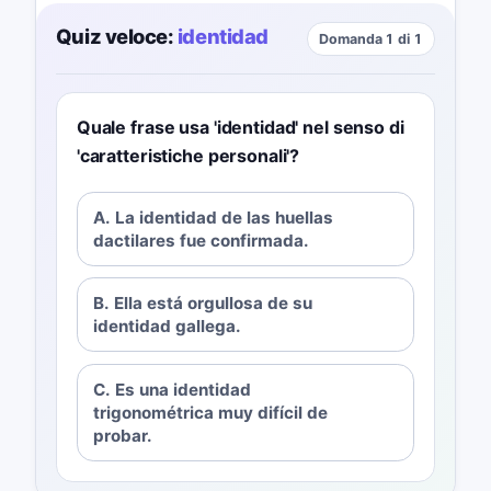
Quiz veloce:
identidad
Domanda 1 di 1
Quale frase usa 'identidad' nel senso di
'caratteristiche personali'?
A. La identidad de las huellas
dactilares fue confirmada.
B. Ella está orgullosa de su
identidad gallega.
C. Es una identidad
trigonométrica muy difícil de
probar.