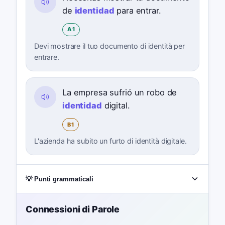
de
identidad
para entrar.
A1
Devi mostrare il tuo documento di identità per
entrare.
La empresa sufrió un robo de
identidad
digital.
B1
L'azienda ha subito un furto di identità digitale.
💡 Punti grammaticali
Connessioni di Parole