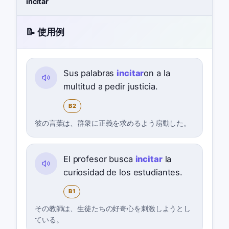
incitar
📝 使用例
Sus palabras
incitar
on a la
multitud a pedir justicia.
B2
彼の言葉は、群衆に正義を求めるよう扇動した。
El profesor busca
incitar
la
curiosidad de los estudiantes.
B1
その教師は、生徒たちの好奇心を刺激しようとし
ている。