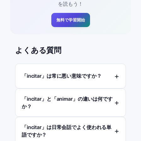
を読もう！
無料で学習開始
よくある質問
「incitar」は常に悪い意味ですか？
「incitar」と「animar」の違いは何です
か？
「incitar」は日常会話でよく使われる単
語ですか？