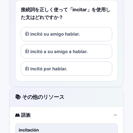
接続詞を正しく使って「incitar」を使用し
た文はどれですか？
Él incitó su amigo hablar.
Él incitó a su amigo a hablar.
Él incitó por hablar.
📚 その他のリソース
👥 語族
incitación