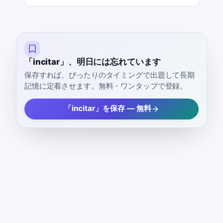
「incitar」、明日には忘れています
保存すれば、ぴったりのタイミングで出題して長期
記憶に定着させます。無料・ワンタップで登録。
「incitar」を保存 — 無料