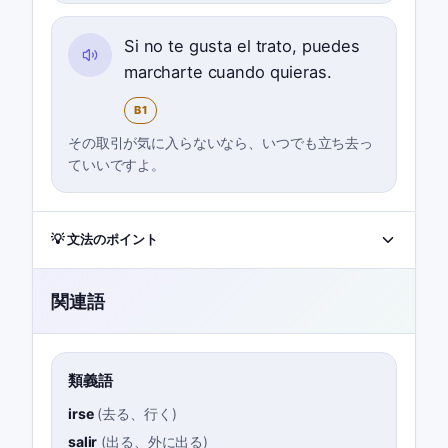
Si no te gusta el trato, puedes
marcharte cuando quieras.
B1
その取引が気に入らないなら、いつでも立ち去っ
ていいですよ。
💡 文法のポイント
関連語
類義語
irse
(
去る、行く
)
salir
(
出る、外に出る
)