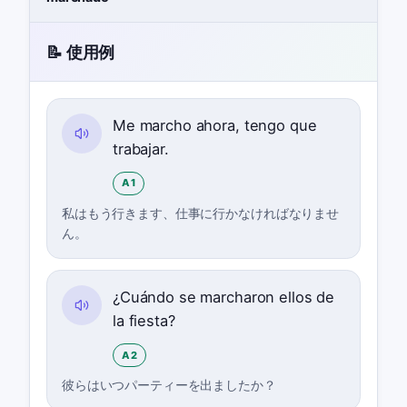
📝 使用例
Me marcho ahora, tengo que
trabajar.
A1
私はもう行きます、仕事に行かなければなりませ
ん。
¿Cuándo se marcharon ellos de
la fiesta?
A2
彼らはいつパーティーを出ましたか？