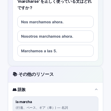
'marcharse' を正しく使っている文はどれ
ですか？
Nos marchamos ahora.
Nosotros marchamos ahora.
Marchamos a las 5.
📚 その他のリソース
👥 語族
la marcha
(
行進、ペース、ギア（車）
)
—
名詞