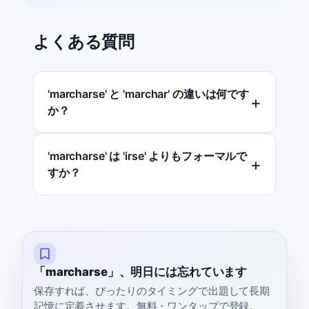
よくある質問
'marcharse' と 'marchar' の違いは何です
か？
'marcharse' は 'irse' よりもフォーマルで
すか？
「marcharse」、明日には忘れています
保存すれば、ぴったりのタイミングで出題して長期
記憶に定着させます。無料・ワンタップで登録。