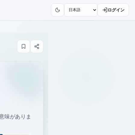
ログイン
る意味がありま