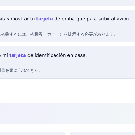
itas mostrar tu
tarjeta
de embarque para subir al avión.
に搭乗するには、搭乗券（カード）を提示する必要があります。
é mi
tarjeta
de identificación en casa.
明書を家に忘れてきた。