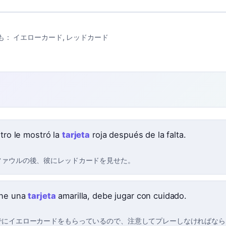
も：
イエローカード
,
レッドカード
itro le mostró la
tarjeta
roja después de la falta.
ファウルの後、彼にレッドカードを見せた。
ene una
tarjeta
amarilla, debe jugar con cuidado.
でにイエローカードをもらっているので、注意してプレーしなければなら