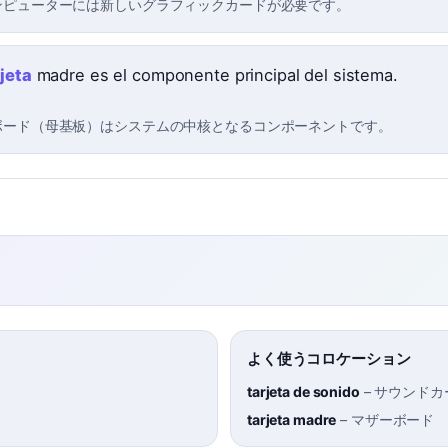
ンピューターには新しいグラフィックカードが必要です。
rjeta
madre es el componente principal del sistema.
ボード（母基板）はシステムの中核となるコンポーネントです。
よく使うコロケーション
tarjeta de sonido
–
サウンドカ
tarjeta madre
–
マザーボード