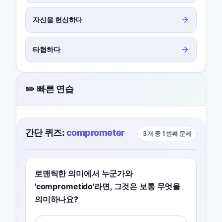
자신을 헌신하다
타협하다
✏️ 빠른 연습
간단 퀴즈:
comprometer
3개 중 1번째 문제
로맨틱한 의미에서 누군가와
'comprometido'라면, 그것은 보통 무엇을
의미하나요?