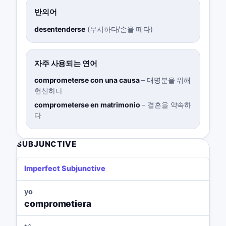
반의어
desentenderse
(
무시하다/손을 떼다
)
자주 사용되는 연어
comprometerse con una causa
–
대명분을 위해
헌신하다
comprometerse en matrimonio
–
결혼을 약속하
다
SUBJUNCTIVE
Imperfect Subjunctive
yo
comprometiera