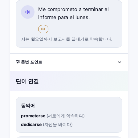
Me comprometo a terminar el
informe para el lunes.
B1
저는 월요일까지 보고서를 끝내기로 약속합니다.
💡 문법 포인트
단어 연결
동의어
prometerse
(
서로에게 약속하다
)
dedicarse
(
자신을 바치다
)