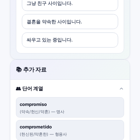
그냥 친구 사이입니다.
결혼을 약속한 사이입니다.
싸우고 있는 중입니다.
📚 추가 자료
👥 단어 계열
compromiso
(
약속/헌신/약혼
)
—
명사
comprometido
(
헌신된/약혼한
)
—
형용사