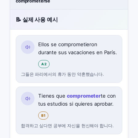
comprometerse
📝 실제 사용 예시
Ellos se comprometieron
durante sus vacaciones en París.
A2
그들은 파리에서의 휴가 동안 약혼했습니다.
Tienes que
comprometer
te con
tus estudios si quieres aprobar.
B1
합격하고 싶다면 공부에 자신을 헌신해야 합니다.