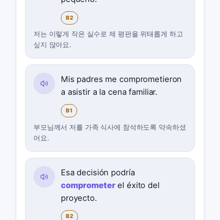
B2
저는 이렇게 작은 실수로 제 평판을 위태롭게 하고
싶지 않아요.
Mis padres me comprometieron
a asistir a la cena familiar.
B1
부모님께서 저를 가족 식사에 참석하도록 약속하셨
어요.
Esa decisión podría
comprometer
el éxito del
proyecto.
B2