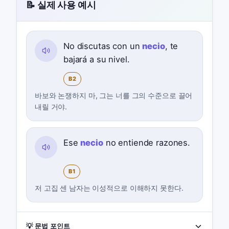
📝 실제 사용 예시
No discutas con un
necio
, te
bajará a su nivel.
B2
바보와 논쟁하지 마, 그는 너를 그의 수준으로 끌어
내릴 거야.
Ese
necio
no entiende razones.
B1
저 고집 센 남자는 이성적으로 이해하지 못한다.
💡 문법 포인트