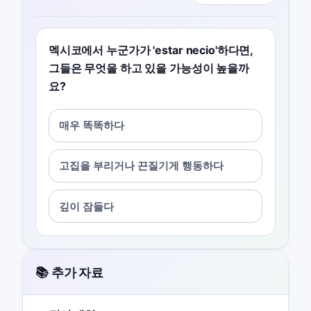
멕시코에서 누군가가 'estar necio'하다면,
그들은 무엇을 하고 있을 가능성이 높을까
요?
매우 똑똑하다
고집을 부리거나 끈질기게 행동하다
깊이 잠들다
📚 추가 자료