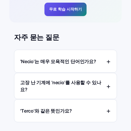
무료 학습 시작하기
자주 묻는 질문
'Necio'는 매우 모욕적인 단어인가요?
고장 난 기계에 'necio'를 사용할 수 있나
요?
'Terco'와 같은 뜻인가요?