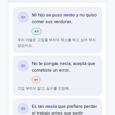
Mi hijo se puso
necio
y no quiso
comer sus verduras.
A2
우리 아들은 고집을 부리며 채소를 먹고 싶어 하지
않았어요.
No te pongas necia, acepta que
cometiste un error.
B1
고집 부리지 말고, 실수를 인정해.
Es tan
necio
que prefiere perder
el trabajo antes que pedir