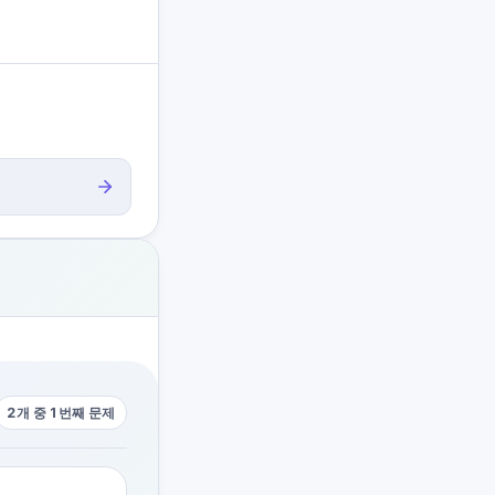
2개 중 1번째 문제