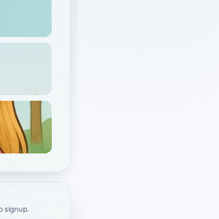
ap signup.