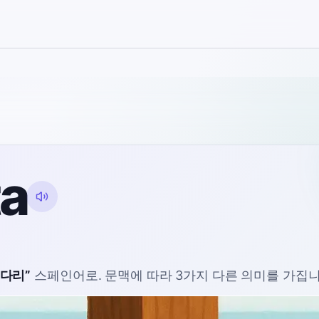
ta
다리
”
스페인어로
. 문맥에 따라 3가지 다른 의미를 가집니