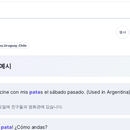
명사
a, Uruguay, Chile
 예시
l cine con mis
pata
s el sábado pasado. (Used in Argentina
요일에 친구들과 영화관에 갔습니다.
,
pata
! ¿Cómo andas?