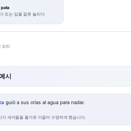
 pata
다 또는 입을 잘못 놀리다
 오리
 예시
ta
guió a sus crías al agua para nadar.
리가 새끼들을 물가로 이끌어 수영하게 했습니다.