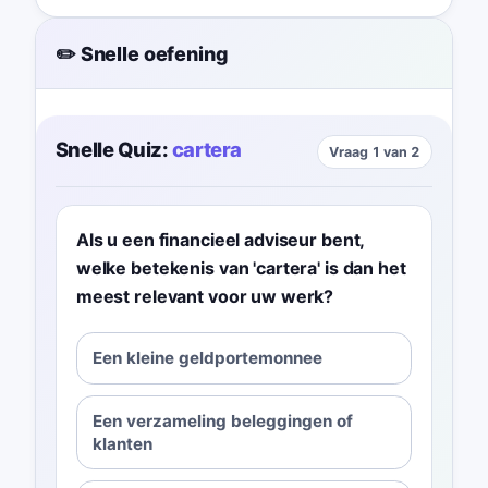
✏️ Snelle oefening
Snelle Quiz:
cartera
Vraag 1 van 2
Als u een financieel adviseur bent,
welke betekenis van 'cartera' is dan het
meest relevant voor uw werk?
Een kleine geldportemonnee
Een verzameling beleggingen of
klanten