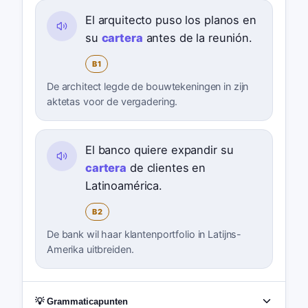
El arquitecto puso los planos en
su
cartera
antes de la reunión.
B1
De architect legde de bouwtekeningen in zijn
aktetas voor de vergadering.
El banco quiere expandir su
cartera
de clientes en
Latinoamérica.
B2
De bank wil haar klantenportfolio in Latijns-
Amerika uitbreiden.
💡 Grammaticapunten