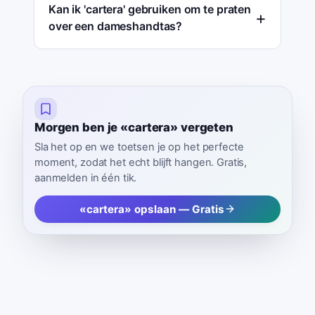
Kan ik 'cartera' gebruiken om te praten
over een dameshandtas?
Morgen ben je «cartera» vergeten
Sla het op en we toetsen je op het perfecte
moment, zodat het echt blijft hangen. Gratis,
aanmelden in één tik.
«cartera» opslaan — Gratis