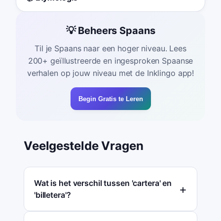
💡 Beheers Spaans
Til je Spaans naar een hoger niveau. Lees
200+ geïllustreerde en ingesproken Spaanse
verhalen op jouw niveau met de Inklingo app!
Begin Gratis te Leren
Veelgestelde Vragen
Wat is het verschil tussen 'cartera' en
'billetera'?