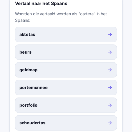
Vertaal naar het Spaans
Woorden die vertaald worden als "cartera" in het
Spaans:
aktetas
beurs
geldmap
portemonnee
portfolio
schoudertas