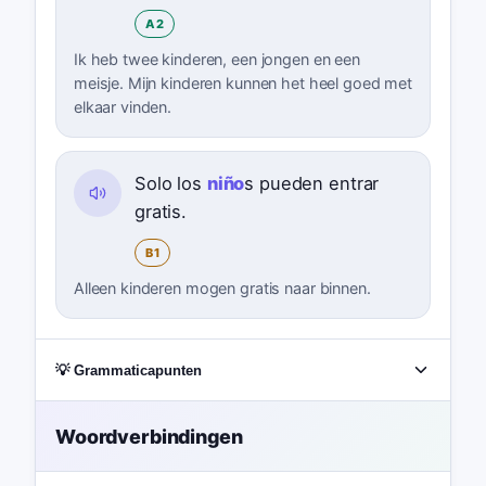
A2
Ik heb twee kinderen, een jongen en een
meisje. Mijn kinderen kunnen het heel goed met
elkaar vinden.
Solo los
niño
s pueden entrar
gratis.
B1
Alleen kinderen mogen gratis naar binnen.
💡 Grammaticapunten
Woordverbindingen