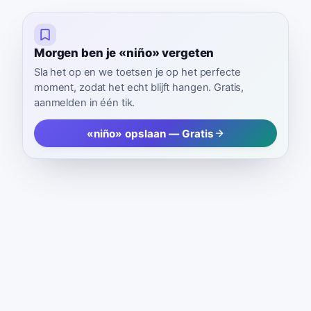
Morgen ben je «niño» vergeten
Sla het op en we toetsen je op het perfecte
moment, zodat het echt blijft hangen. Gratis,
aanmelden in één tik.
«niño» opslaan — Gratis