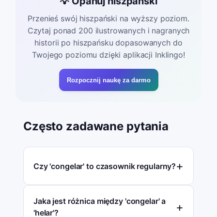
💡 Opanuj hiszpański
Przenieś swój hiszpański na wyższy poziom.
Czytaj ponad 200 ilustrowanych i nagranych
historii po hiszpańsku dopasowanych do
Twojego poziomu dzięki aplikacji Inklingo!
Rozpocznij naukę za darmo
Często zadawane pytania
Czy 'congelar' to czasownik regularny?
Jaka jest różnica między 'congelar' a
'helar'?