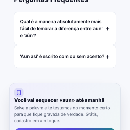
Qual é a maneira absolutamente mais
fácil de lembrar a diferença entre 'aun'
e 'aún'?
'Aun así' é escrito com ou sem acento?
Você vai esquecer «aun» até amanhã
Salve a palavra e te testamos no momento certo
para que fique gravada de verdade. Grátis,
cadastro em um toque.