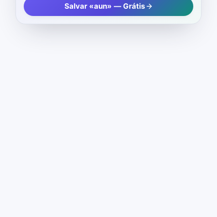
Salvar «aun» — Grátis