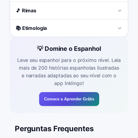
🎵 Rimas
📚 Etimologia
💡 Domine o Espanhol
Leve seu espanhol para o próximo nível. Leia
mais de 200 histórias espanholas ilustradas
e narradas adaptadas ao seu nível com o
app Inklingo!
Comece a Aprender Grátis
Perguntas Frequentes