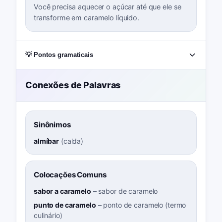
Você precisa aquecer o açúcar até que ele se
transforme em caramelo líquido.
💡 Pontos gramaticais
Conexões de Palavras
Sinônimos
almíbar
(
calda
)
Colocações Comuns
sabor a caramelo
–
sabor de caramelo
punto de caramelo
–
ponto de caramelo (termo
culinário)