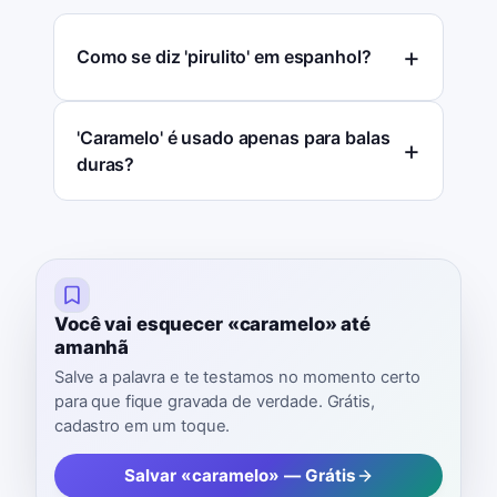
Como se diz 'pirulito' em espanhol?
'Caramelo' é usado apenas para balas
duras?
Você vai esquecer «caramelo» até
amanhã
Salve a palavra e te testamos no momento certo
para que fique gravada de verdade. Grátis,
cadastro em um toque.
Salvar «caramelo» — Grátis