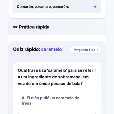
Camarón, caramelo, camarón.
✏️ Prática rápida
Quiz rápido:
caramelo
Pergunta 1 de 1
Qual frase usa 'caramelo' para se referir
a um ingrediente de sobremesa, em
vez de um único pedaço de bala?
A. El niño pidió un caramelo de
fresa.