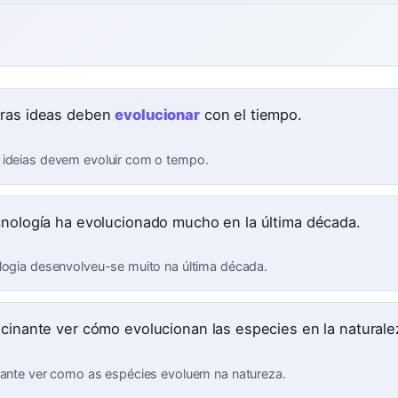
ras ideas deben
evolucionar
con el tiempo.
ideias devem evoluir com o tempo.
cnología ha evolucionado mucho en la última década.
logia desenvolveu-se muito na última década.
scinante ver cómo evolucionan las especies en la naturale
nante ver como as espécies evoluem na natureza.