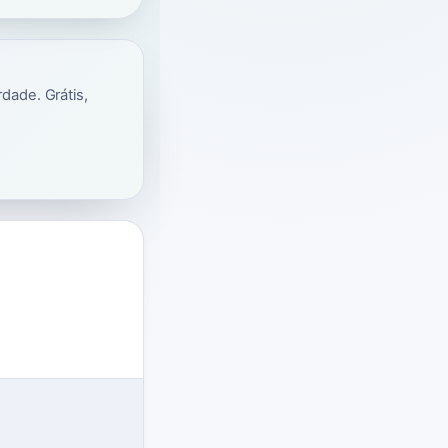
dade. Grátis,