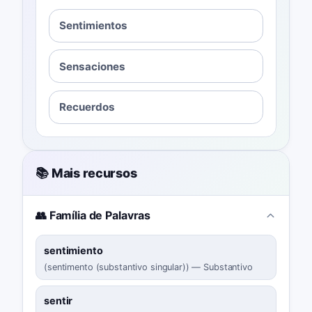
Sentimientos
Sensaciones
Recuerdos
📚 Mais recursos
👥 Família de Palavras
sentimiento
(
sentimento (substantivo singular)
)
—
Substantivo
sentir