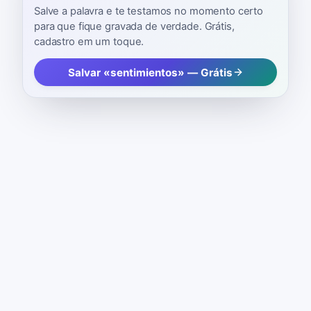
Salve a palavra e te testamos no momento certo
para que fique gravada de verdade. Grátis,
cadastro em um toque.
Salvar «sentimientos» — Grátis