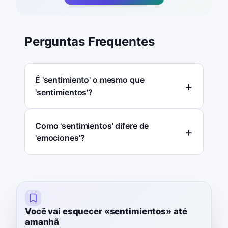
Perguntas Frequentes
É 'sentimiento' o mesmo que
'sentimientos'?
Como 'sentimientos' difere de
'emociones'?
Você vai esquecer «sentimientos» até
amanhã