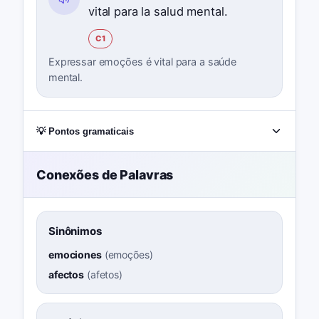
vital para la salud mental.
C1
Expressar emoções é vital para a saúde
mental.
💡 Pontos gramaticais
Conexões de Palavras
Sinônimos
emociones
(
emoções
)
afectos
(
afetos
)