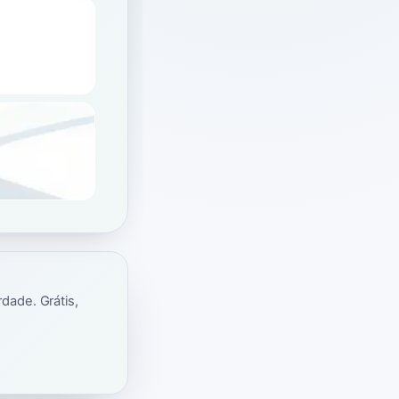
dade. Grátis,