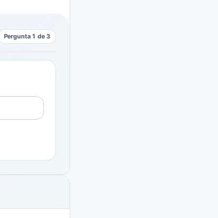
Pergunta 1 de 3