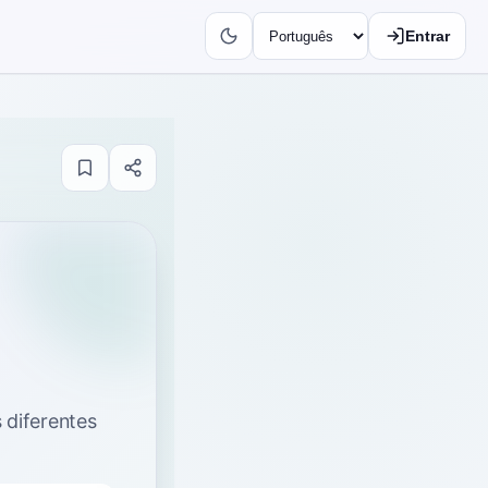
Entrar
 diferentes