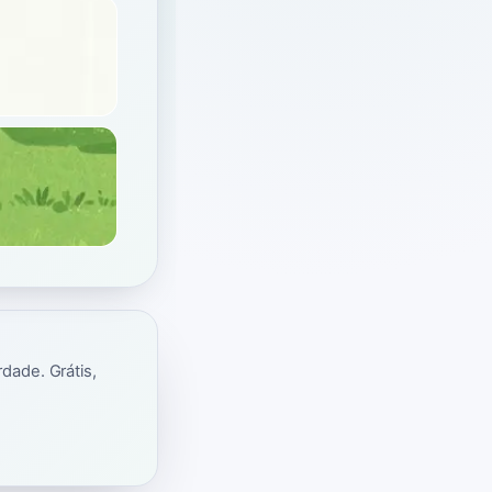
dade. Grátis,