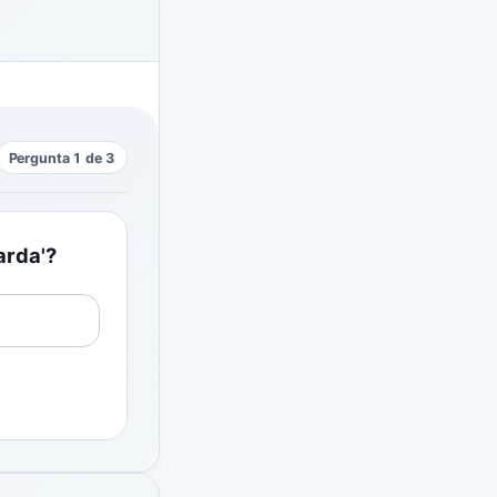
Pergunta 1 de 3
arda'?