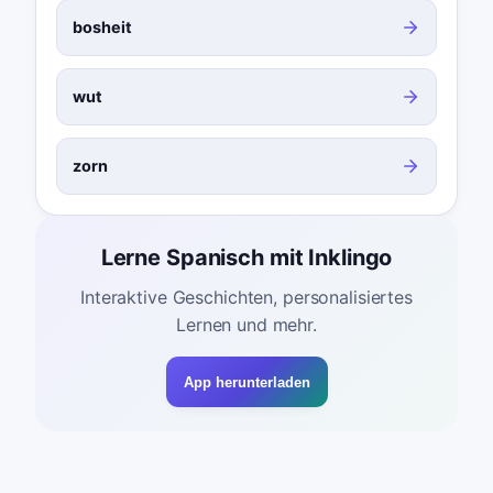
bosheit
wut
zorn
Lerne Spanisch mit Inklingo
Interaktive Geschichten, personalisiertes
Lernen und mehr.
App herunterladen