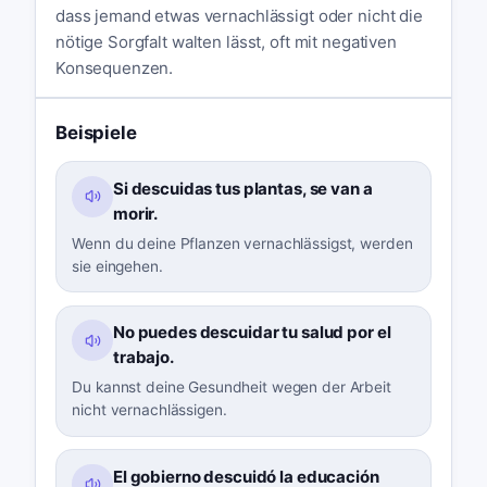
dass jemand etwas vernachlässigt oder nicht die
nötige Sorgfalt walten lässt, oft mit negativen
Konsequenzen.
Beispiele
Si descuidas tus plantas, se van a
morir.
Wenn du deine Pflanzen vernachlässigst, werden
sie eingehen.
No puedes descuidar tu salud por el
trabajo.
Du kannst deine Gesundheit wegen der Arbeit
nicht vernachlässigen.
El gobierno descuidó la educación