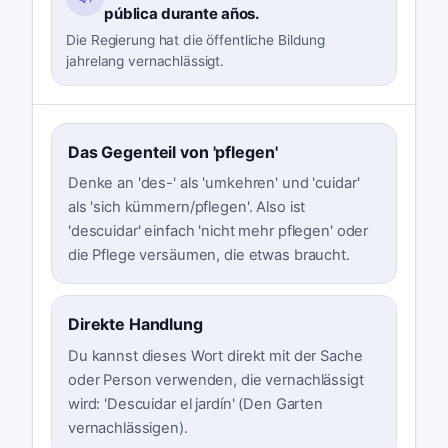
pública durante años.
Die Regierung hat die öffentliche Bildung
jahrelang vernachlässigt.
Das Gegenteil von 'pflegen'
Denke an 'des-' als 'umkehren' und 'cuidar'
als 'sich kümmern/pflegen'. Also ist
'descuidar' einfach 'nicht mehr pflegen' oder
die Pflege versäumen, die etwas braucht.
Direkte Handlung
Du kannst dieses Wort direkt mit der Sache
oder Person verwenden, die vernachlässigt
wird: 'Descuidar el jardín' (Den Garten
vernachlässigen).