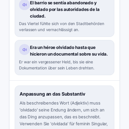
El barrio se sentía abandonado y
olvidado por las autoridades de la
ciudad.
Das Viertel fühlte sich von den Stadtbehörden
verlassen und vernachlässigt an.
Era un héroe olvidado hasta que
hicieron un documental sobre su vida.
Er war ein vergessener Held, bis sie eine
Dokumentation über sein Leben drehten.
Anpassung an das Substantiv
Als beschreibendes Wort (Adjektiv) muss
'olvidado' seine Endung ändern, um sich an
das Ding anzupassen, das es beschreibt.
Verwenden Sie 'olvidada' für feminin Singular,