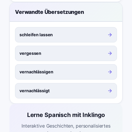
Verwandte Übersetzungen
schleifen lassen
vergessen
vernachlässigen
vernachlässigt
Lerne Spanisch mit Inklingo
Interaktive Geschichten, personalisiertes