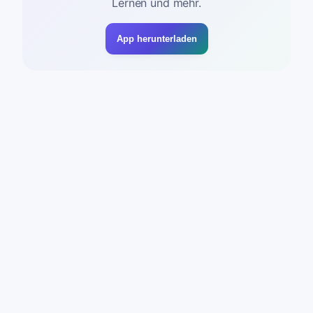
Lernen und mehr.
App herunterladen