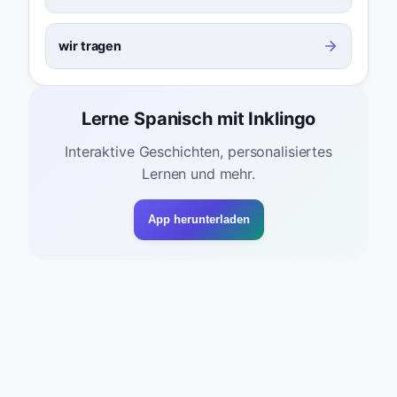
wir tragen
Lerne Spanisch mit Inklingo
Interaktive Geschichten, personalisiertes
Lernen und mehr.
App herunterladen