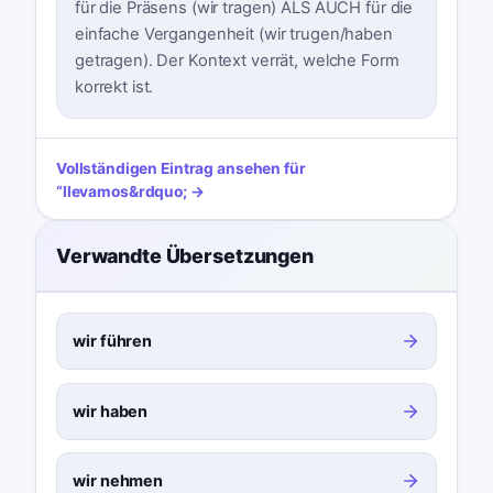
für die Präsens (wir tragen) ALS AUCH für die
einfache Vergangenheit (wir trugen/haben
getragen). Der Kontext verrät, welche Form
korrekt ist.
Vollständigen Eintrag ansehen für
“
llevamos
&rdquo; →
Verwandte Übersetzungen
wir führen
wir haben
wir nehmen