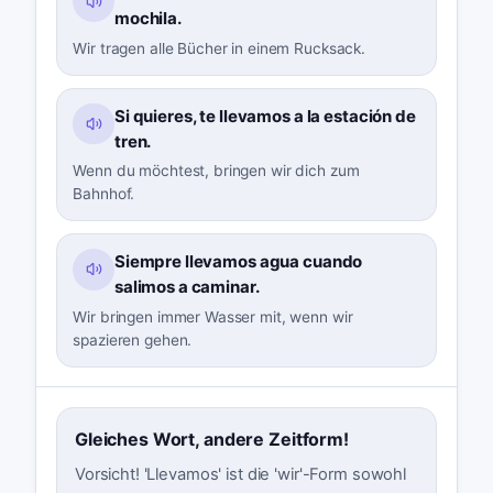
mochila.
Wir tragen alle Bücher in einem Rucksack.
Si quieres, te llevamos a la estación de
tren.
Wenn du möchtest, bringen wir dich zum
Bahnhof.
Siempre llevamos agua cuando
salimos a caminar.
Wir bringen immer Wasser mit, wenn wir
spazieren gehen.
Gleiches Wort, andere Zeitform!
Vorsicht! 'Llevamos' ist die 'wir'-Form sowohl