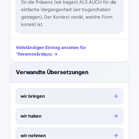
für die Präsens (wir tragen) ALS AUCH für die
einfache Vergangenheit (wir trugen/haben
getragen). Der Kontext verrät, welche Form
korrekt ist.
Vollständigen Eintrag ansehen für
“
llevamos
&rdquo; →
Verwandte Übersetzungen
wir bringen
wir haben
wir nehmen