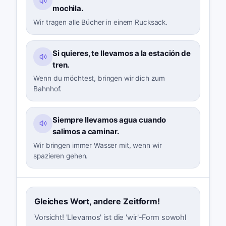
mochila.
Wir tragen alle Bücher in einem Rucksack.
Si quieres, te llevamos a la estación de
tren.
Wenn du möchtest, bringen wir dich zum
Bahnhof.
Siempre llevamos agua cuando
salimos a caminar.
Wir bringen immer Wasser mit, wenn wir
spazieren gehen.
Gleiches Wort, andere Zeitform!
Vorsicht! 'Llevamos' ist die 'wir'-Form sowohl