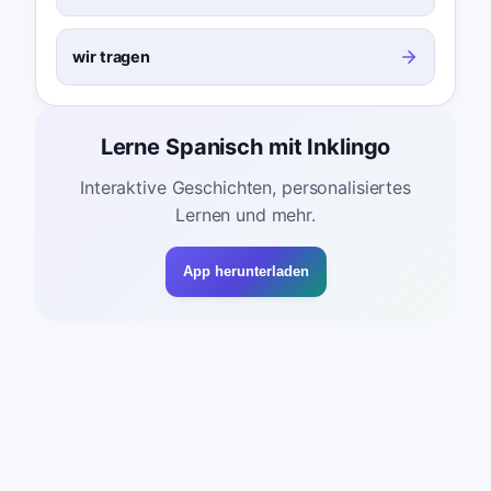
wir tragen
Lerne Spanisch mit Inklingo
Interaktive Geschichten, personalisiertes
Lernen und mehr.
App herunterladen