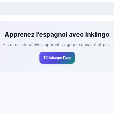
Apprenez l'espagnol avec Inklingo
Histoires interactives, apprentissage personnalisé et plus.
Télécharger l'app