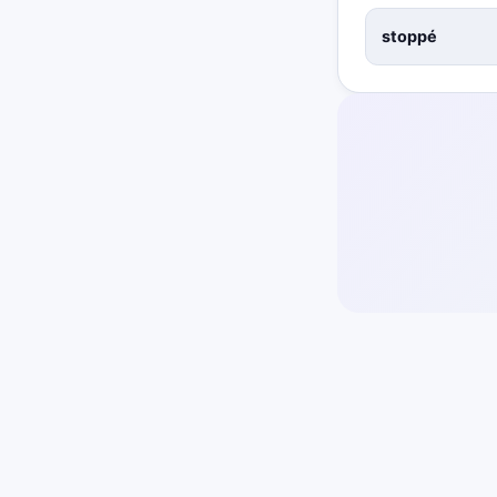
stoppé