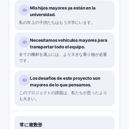
Mis hijos mayores ya están en la
universidad.
私の年上の子供たちはもう大学にいます。
Necesitamos vehículos mayores para
transportar todo el equipo.
全ての機材を運ぶには、より大きな乗り物が必要
です。
Los desafíos de este proyecto son
mayores de lo que pensamos.
このプロジェクトの課題は、私たちが思ったより
も大きい。
常に複数形