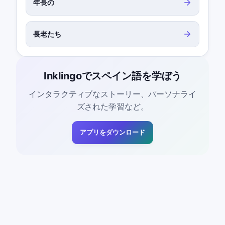
年長の
長老たち
Inklingoでスペイン語を学ぼう
インタラクティブなストーリー、パーソナライ
ズされた学習など。
アプリをダウンロード