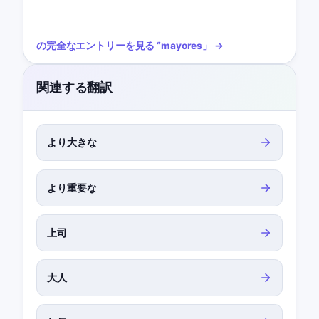
の完全なエントリーを見る
“
mayores
」 →
関連する翻訳
より大きな
より重要な
上司
大人