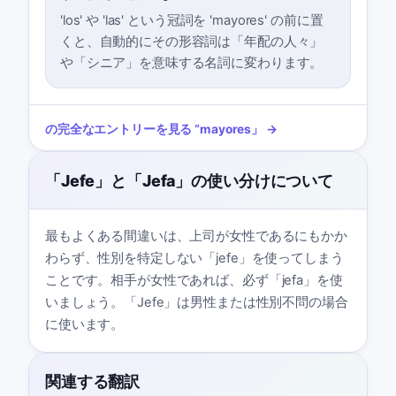
'los' や 'las' という冠詞を 'mayores' の前に置
くと、自動的にその形容詞は「年配の人々」
や「シニア」を意味する名詞に変わります。
の完全なエントリーを見る
“
mayores
」 →
「Jefe」と「Jefa」の使い分けについて
最もよくある間違いは、上司が女性であるにもかか
わらず、性別を特定しない「jefe」を使ってしまう
ことです。相手が女性であれば、必ず「jefa」を使
いましょう。「Jefe」は男性または性別不問の場合
に使います。
関連する翻訳