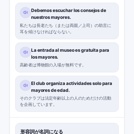
Debemos escuchar los consejos de
nuestros mayores.
私たちは長老たち（または両親／上司）の助言に
耳を傾けなければならない。
La entrada al museo es gratuita para
los mayores.
高齢者は博物館の入場が無料です。
El club organiza actividades solo para
mayores de edad.
そのクラブは法定年齢以上の人のためだけの活動
を企画しています。
形容詞が名詞になる