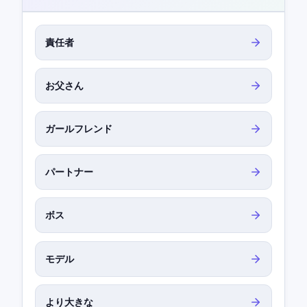
責任者
お父さん
ガールフレンド
パートナー
ボス
モデル
より大きな