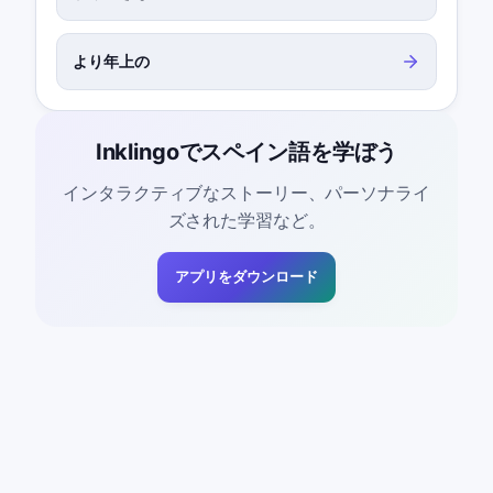
より年上の
Inklingoでスペイン語を学ぼう
インタラクティブなストーリー、パーソナライ
ズされた学習など。
アプリをダウンロード