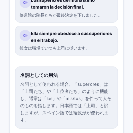
Los superiores del monasterio
tomaron la decisión final.
修道院の院長たちが最終決定を下しました。
Ella siempre obedece a sus superiores
en el trabajo.
彼女は職場でいつも上司に従います。
名詞としての用法
名詞として使われる場合、「superiores」は
「上司たち」や「上位者たち」のように機能
し、通常は「los」や「mis/tus」を伴って人そ
のものを指します。日本語では「上司」と訳
しますが、スペイン語では複数形が使われま
す。