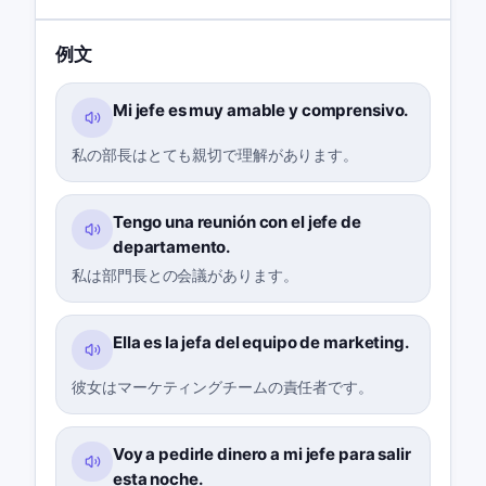
例文
Mi jefe es muy amable y comprensivo.
私の部長はとても親切で理解があります。
Tengo una reunión con el jefe de
departamento.
私は部門長との会議があります。
Ella es la jefa del equipo de marketing.
彼女はマーケティングチームの責任者です。
Voy a pedirle dinero a mi jefe para salir
esta noche.