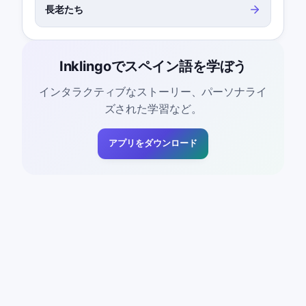
長老たち
Inklingoでスペイン語を学ぼう
インタラクティブなストーリー、パーソナライ
ズされた学習など。
アプリをダウンロード