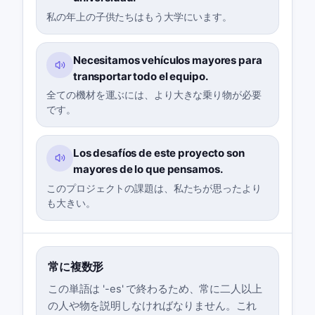
私の年上の子供たちはもう大学にいます。
Necesitamos vehículos mayores para
transportar todo el equipo.
全ての機材を運ぶには、より大きな乗り物が必要
です。
Los desafíos de este proyecto son
mayores de lo que pensamos.
このプロジェクトの課題は、私たちが思ったより
も大きい。
常に複数形
この単語は '-es' で終わるため、常に二人以上
の人や物を説明しなければなりません。これ