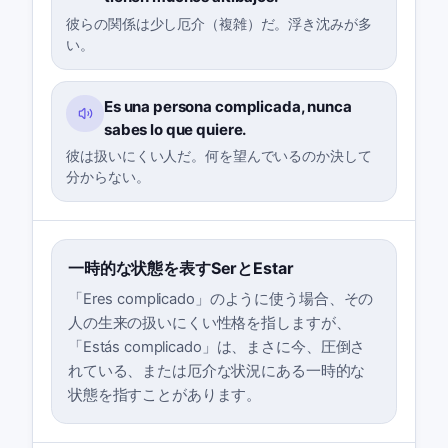
彼らの関係は少し厄介（複雑）だ。浮き沈みが多
い。
Es una persona complicada, nunca
sabes lo que quiere.
彼は扱いにくい人だ。何を望んでいるのか決して
分からない。
一時的な状態を表すSerとEstar
「Eres complicado」のように使う場合、その
人の生来の扱いにくい性格を指しますが、
「Estás complicado」は、まさに今、圧倒さ
れている、または厄介な状況にある一時的な
状態を指すことがあります。