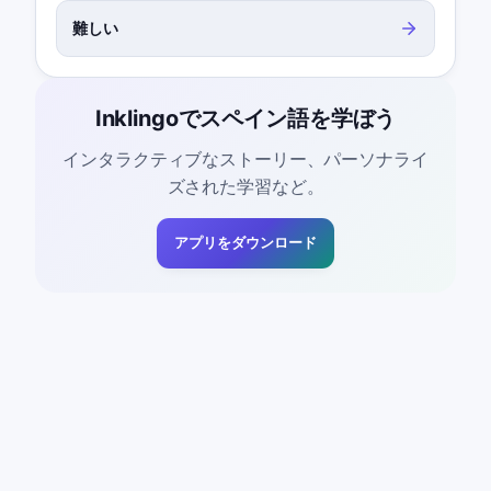
難しい
Inklingoでスペイン語を学ぼう
インタラクティブなストーリー、パーソナライ
ズされた学習など。
アプリをダウンロード