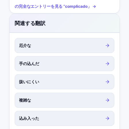
の完全なエントリーを見る
“
complicado
」 →
関連する翻訳
厄介な
手の込んだ
扱いにくい
複雑な
込み入った