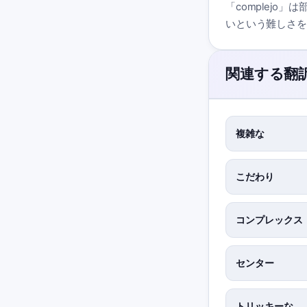
「complejo
いという難しさを
関連する翻
複雑な
こだわり
コンプレックス
センター
トリッキーな