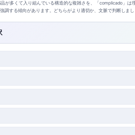
」は部品が多くて入り組んでいる構造的な複雑さを、「complicado」
強調する傾向があります。どちらがより適切か、文脈で判断しまし
訳