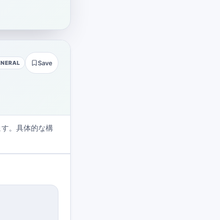
ENERAL
Save
ます。具体的な構