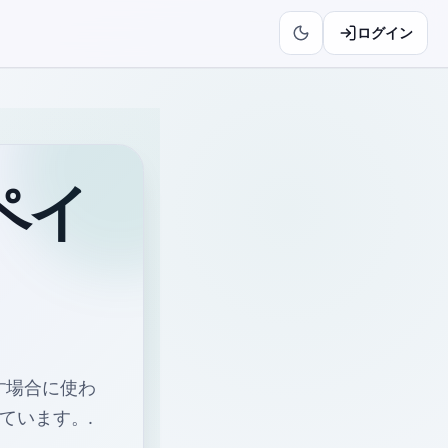
ログイン
ペイ
指す場合に使わ
ています。
.