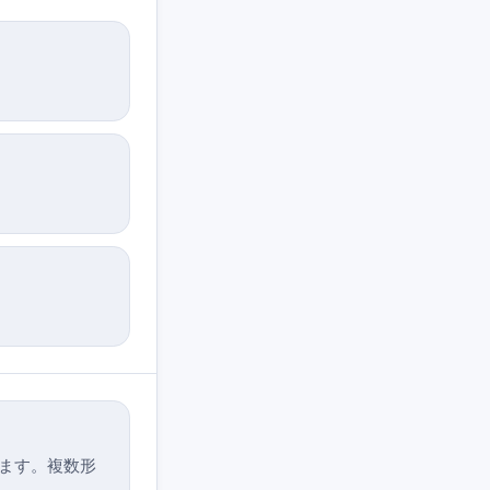
ります。複数形