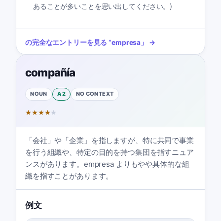
あることが多いことを思い出してください。)
の完全なエントリーを見る
“
empresa
」 →
compañía
NOUN
A2
NO CONTEXT
★
★
★
★
★
「会社」や「企業」を指しますが、特に共同で事業
を行う組織や、特定の目的を持つ集団を指すニュア
ンスがあります。empresa よりもやや具体的な組
織を指すことがあります。
例文