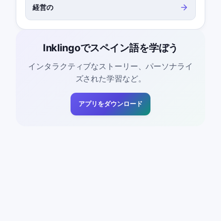
経営の
Inklingoでスペイン語を学ぼう
インタラクティブなストーリー、パーソナライ
ズされた学習など。
アプリをダウンロード