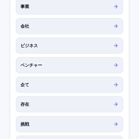
事業
会社
ビジネス
ベンチャー
企て
存在
挑戦