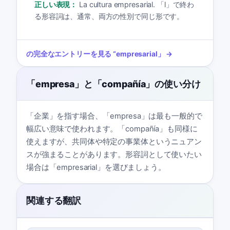
正しい表現：
La cultura empresarial. 「l」で終わ
る形容詞は、通常、両方の性別で同じ形です。
の完全なエントリーを見る
“
empresarial
」 →
「empresa」と「compañía」の使い分け
「企業」を指す場合、「empresa」は最も一般的で
幅広い意味で使われます。「compañía」も同様に
使えますが、共同体や特定の事業体というニュアン
スが強まることがあります。形容詞として使いたい
場合は「empresarial」を選びましょう。
関連する翻訳