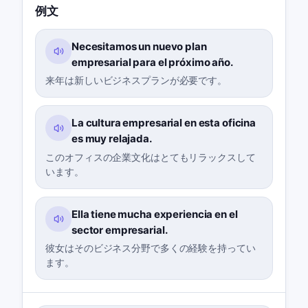
例文
Necesitamos un nuevo plan
empresarial para el próximo año.
来年は新しいビジネスプランが必要です。
La cultura empresarial en esta oficina
es muy relajada.
このオフィスの企業文化はとてもリラックスして
います。
Ella tiene mucha experiencia en el
sector empresarial.
彼女はそのビジネス分野で多くの経験を持ってい
ます。