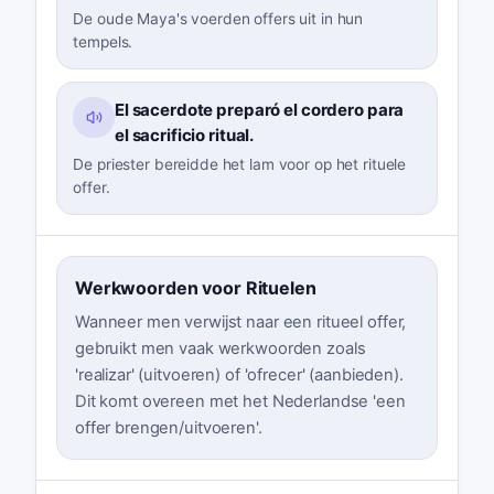
De oude Maya's voerden offers uit in hun
tempels.
El sacerdote preparó el cordero para
el sacrificio ritual.
De priester bereidde het lam voor op het rituele
offer.
Werkwoorden voor Rituelen
Wanneer men verwijst naar een ritueel offer,
gebruikt men vaak werkwoorden zoals
'realizar' (uitvoeren) of 'ofrecer' (aanbieden).
Dit komt overeen met het Nederlandse 'een
offer brengen/uitvoeren'.