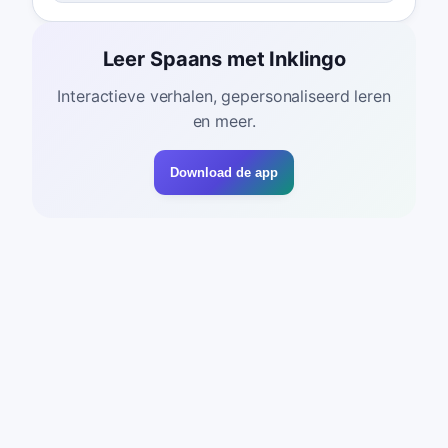
Leer Spaans met Inklingo
Interactieve verhalen, gepersonaliseerd leren
en meer.
Download de app