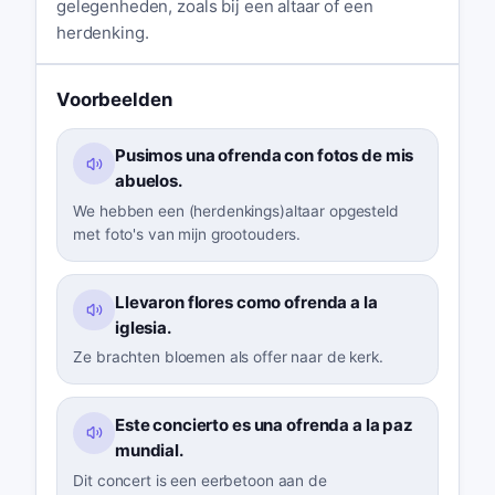
gelegenheden, zoals bij een altaar of een
herdenking.
Voorbeelden
Pusimos una ofrenda con fotos de mis
abuelos.
We hebben een (herdenkings)altaar opgesteld
met foto's van mijn grootouders.
Llevaron flores como ofrenda a la
iglesia.
Ze brachten bloemen als offer naar de kerk.
Este concierto es una ofrenda a la paz
mundial.
Dit concert is een eerbetoon aan de