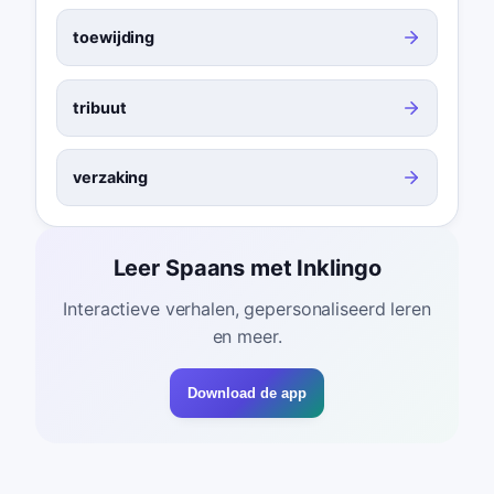
toewijding
tribuut
verzaking
Leer Spaans met Inklingo
Interactieve verhalen, gepersonaliseerd leren
en meer.
Download de app