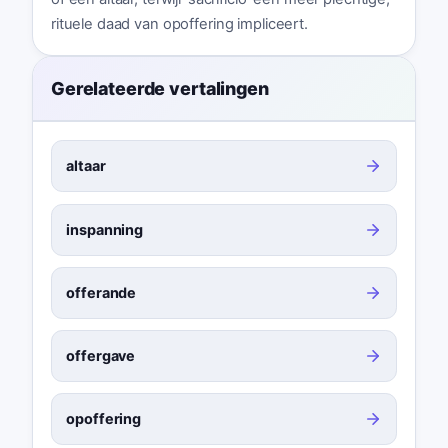
rituele daad van opoffering impliceert.
Gerelateerde vertalingen
altaar
inspanning
offerande
offergave
opoffering